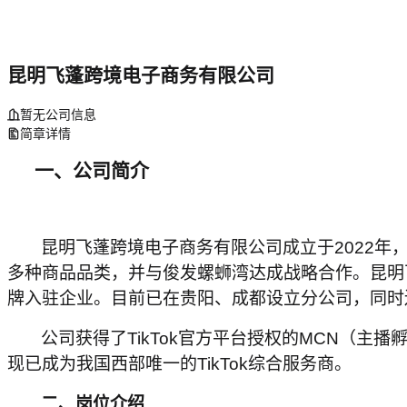
昆明飞蓬跨境电子商务有限公司
暂无公司信息
简章详情
一、
公司简介
昆明飞蓬跨境电子商务有限公司成立于2022年
多种商品品类，并与俊发螺蛳湾达成战略合作。昆明
牌入驻企业。目前已在贵阳、成都设立分公司，同时
公司获得了TikTok官方平台授权的MCN（主
现已成为我国西部唯一的TikTok综合服务商。
二、
岗位介绍