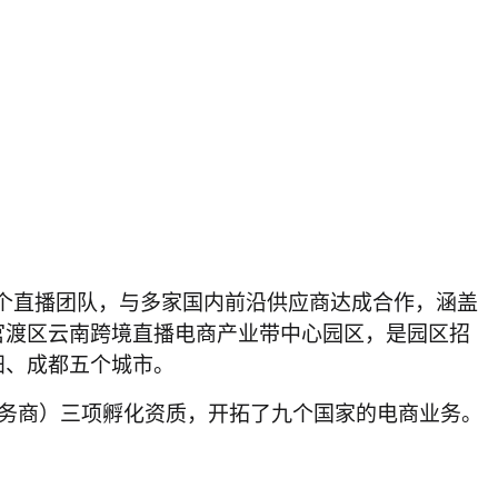
44个直播团队，与多家国内前沿供应商达成合作，涵盖
官渡区云南跨境直播电商产业带中心园区，是园区招
阳、成都五个城市。
务服务商）三项孵化资质，开拓了九个国家的电商业务。