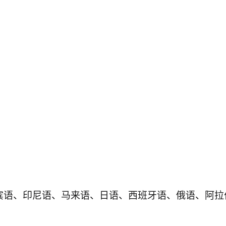
律宾语、印尼语、马来语、日语、西班牙语、俄语、阿拉