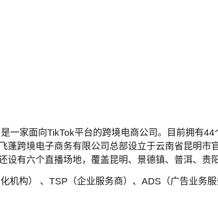
，是一家面向TikTok平台的跨境电商公司。目前拥有
飞蓬跨境电子商务有限公司总部设立于云南省昆明市
还设有六个直播场地，覆盖昆明、景德镇、普洱、贵
播孵化机构） 、TSP（企业服务商）、ADS（广告业