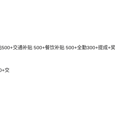
贴500+交通补贴 500+餐饮补贴 500+全勤300+提成+
0+交