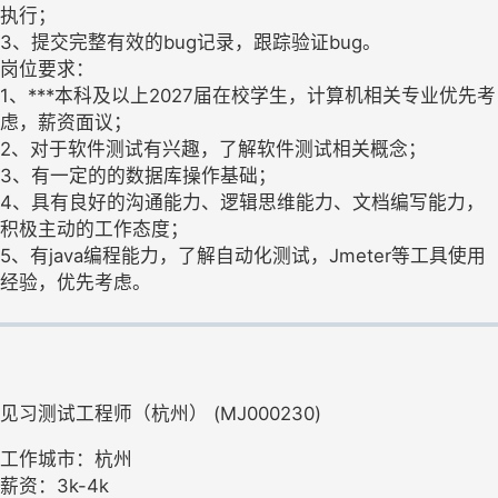
执行；
3、提交完整有效的bug记录，跟踪验证bug。
岗位要求：
1、***本科及以上2027届在校学生，计算机相关专业优先考
虑，薪资面议；
2、对于软件测试有兴趣，了解软件测试相关概念；
3、有一定的的数据库操作基础；
4、具有良好的沟通能力、逻辑思维能力、文档编写能力，
积极主动的工作态度；
5、有java编程能力，了解自动化测试，Jmeter等工具使用
经验，优先考虑。
见习测试工程师（杭州） (MJ000230)
工作城市：杭州
薪资：3k-4k