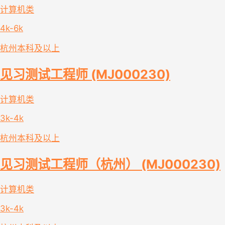
计算机类
4k-6k
杭州
本科及以上
见习测试工程师 (MJ000230)
计算机类
3k-4k
杭州
本科及以上
见习测试工程师（杭州） (MJ000230)
计算机类
3k-4k