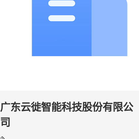
广东云徙智能科技股份有限公
司