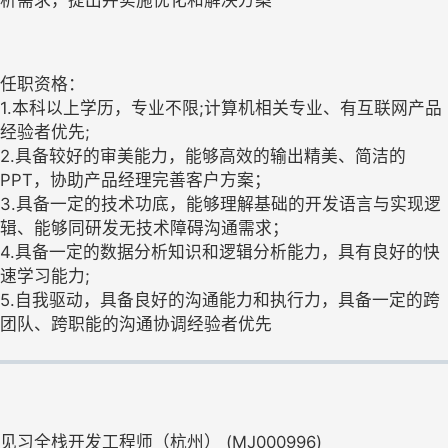
任职资格：
1.本科以上学历，专业不限;计算机相关专业、有互联网产品
经验者优先;
2.具备较好的审美能力，能够高效的输出精美、简洁的
PPT，协助产品经理完善客户方案；
3.具备一定的技术功底，能够理解基础的开发语言与实现逻
辑、能够同研发无技术障碍沟通需求；
4.具备一定的数据分析知识和逻辑分析能力，具有良好的快
速学习能力;
5.自我驱动，具备良好的沟通能力和执行力，具备一定的跨
团队、跨职能的沟通协调经验者优先
见习全栈开发工程师（杭州） (MJ000996)