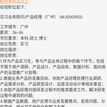
杭州
本科及以上
在招职位如下：
见习业务顾问/产品经理（广州） (MJ000950)
工作城市：广州
薪资：3k-4k
学历要求：本科,硕士,博士
岗位性质：实习
岗位描述：
岗位职责:
1.作为产品实习生，参与产品业务过程中的每个环节，包括
不限于用户调研、产品设计、产品验收、数据分析、面向用
户的运营推广计划等;
2.根据业务产品的发展目标，协助产品经理处理行业调研、
产品需求分析、产品原型设计、运营活动设计等相关事宜；
3.协助产品经理对接研发过程中的需求跟进工作，解决研发
过程中遇到的问题;
4.根据产品数据、用户反馈与业务发展情况，发现问题、分
析需求，提出并实施优化和解决方案