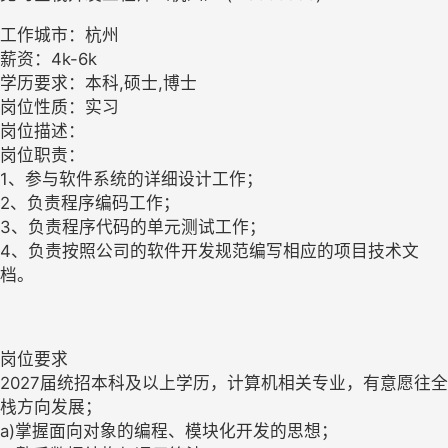
工作城市：杭州
薪资：4k-6k
学历要求：本科,硕士,博士
岗位性质：实习
岗位描述：
岗位职责：
1、参与软件系统的详细设计工作；
2、负责程序编码工作；
3、负责程序代码的单元测试工作；
4、负责按照公司的软件开发规范编写相应的项目技术文
档。
岗位要求
2027届统招本科及以上学历，计算机相关专业，有意愿往全
栈方向发展；
a)掌握面向对象的编程、模块化开发的思想；