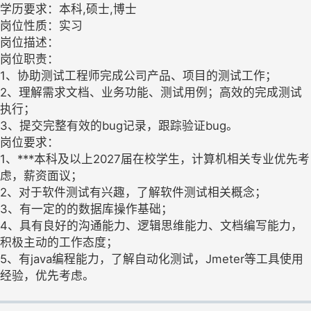
学历要求：本科,硕士,博士
岗位性质：实习
岗位描述：
岗位职责：
1、协助测试工程师完成公司产品、项目的测试工作；
2、理解需求文档、业务功能、测试用例；高效的完成测试
执行；
3、提交完整有效的bug记录，跟踪验证bug。
岗位要求：
1、***本科及以上2027届在校学生，计算机相关专业优先考
虑，薪资面议；
2、对于软件测试有兴趣，了解软件测试相关概念；
3、有一定的的数据库操作基础；
4、具有良好的沟通能力、逻辑思维能力、文档编写能力，
积极主动的工作态度；
5、有java编程能力，了解自动化测试，Jmeter等工具使用
经验，优先考虑。