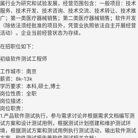
属行业为研究和试验发展，经营范围包含：一般项目：技术
服务、技术开发、技术咨询、技术交流、技术转让、技术推
广；第一类医疗器械销售；第二类医疗器械销售；软件开发
（除依法须经批准的项目外，凭营业执照依法自主开展经营
活动）。企业当前经营状态为存续。
在招职位如下：
初级软件测试工程师
工作城市：南京
薪资：8k-13k
学历要求：本科,硕士,博士
岗位性质：全职
岗位描述：
岗位职责：
1.产品软件测试执行，参与需求讨论并根据需求文档编写测
试方案和设计测试用例，根据测试计划搭建和维护测试环
境，根据测试方案和测试用例执行测试活动，输出软件测试