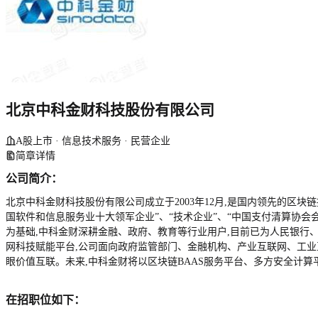
北京中科金财科技股份有限公司
A股上市 · 信息技术服务 · 民营企业
简章详情
公司简介：
北京中科金财科技股份有限公司成立于2003年12月,是国内领先的区块链技
国软件和信息服务业十大领军企业”、“技术企业”、“中国支付清算协会
为基础,中科金财深耕金融、政府、教育等行业用户,目前已为人民银行
网科技赋能平台,公司面向政府监管部门、金融机构、产业互联网、工业互
眼价值互联。未来,中科金财将以区块链BAAS服务平台、多方安全计算
在招职位如下：