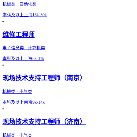
机械类 · 自动化类
本科及以上
上海
15k-30k
维修工程师
电子信息类 · 计算机类
本科及以上
上海
8k-11k
现场技术支持工程师（南京）
机械类 · 电气类
本科及以上
南京
9k-14k
现场技术支持工程师（济南）
机械类 · 电气类