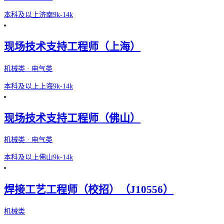
本科及以上
济南
9k-14k
现场技术支持工程师（上海）
机械类 · 电气类
本科及以上
上海
9k-14k
现场技术支持工程师（佛山）
机械类 · 电气类
本科及以上
佛山
9k-14k
焊接工艺工程师（校招）（J10556）
机械类