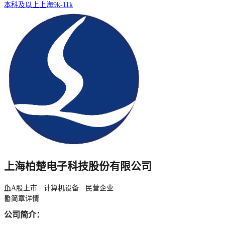
本科及以上
上海
9k-11k
上海柏楚电子科技股份有限公司
A股上市 · 计算机设备 · 民营企业
简章详情
公司简介：