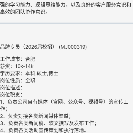
强的学习能力、逻辑思维能力，以及良好的客户服务意识和
高效的团队协作意识。
品牌专员（2026届校招） (MJ000319)
工作城市：合肥
薪资：10k-14k
学历要求：本科,硕士,博士
岗位性质：全职
岗位描述：
岗位职责：
1、负责公司自有媒体（官网、公众号、视频号）的宣传工
作；
2、负责对接各类新闻媒体渠道；
3、负责各类新闻稿、软文撰写及发布工作；
4、负责各类活动宣传策划和执行落地。