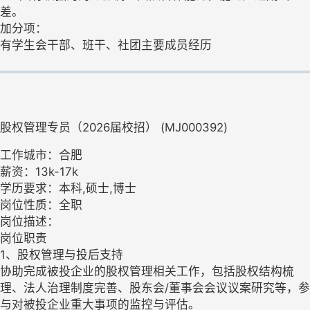
差。
加分项：
有学生会干部、班干、社团主要成员经历
股权管理专员（2026届校招） (MJ000392)
工作城市：合肥
薪资：13k-17k
学历要求：本科,硕士,博士
岗位性质：全职
岗位描述：
岗位职责
1、股权管理与投后支持
协助完成被投企业的股权管理相关工作，包括股权结构梳
理、法人治理制度完善、股东会/董事会会议议案研究等，参
与对被投企业重大事项的监控与评估。