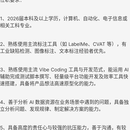
1、2026届本科及以上学历，计算机、自动化、电子信息或
相关工科专业。
2、熟练使用主流标注工具（如 LabelMe、CVAT 等），有
工业缺陷检测、图像标注、文本标注经验者优先。
3、熟练使用主流 Vibe Coding 工具与开发范式，能运用 AI
辅助完成测试脚本撰写、轻量级平台功能开发及效率工具快
速搭建，具备将产品想法高速原型化的能力。
4、善于分析 AI 数据资源在业务场景中遇到的问题，具备独
立分析问题、发现规律、制定解决方案的能力。
5、具备高度的责任心与较强的抗压能力，善于沟通，有较