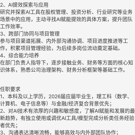
2、AI提效探索与应用
研究并探索AI工具在股权管理、投资分析、行业研究等业务
场景中的应用，主动寻找AI赋能提效的具体方案，提升团队
工作效率。
3、跨部门协同与项目管理
参与项目渠道拓展、内外部沟通协调、项目进度推进等工
作，积累项目管理经验，为后续多岗位流动奠定基础。
4、综合能力培养
在部门负责人指导下，逐步接触业务、财务等方面的核心知
识体系，熟悉公司治理架构、财务分析框架等基础工作。
任职要求
1、本科及以上学历，2026届应届毕业生，理工科（数学、
计算机、电子信息等）与金融/经济复合背景优先；
2、对AI技术有浓厚的兴趣和敏感度，了解AI赋能和发展的最
新趋势，有独立使用或调优AI工具/模型完成分析类任务经验
者优先；
3、沟通表达清晰流畅，能够高效与内外部团队协作；