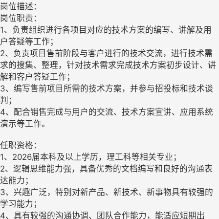
岗位描述：
岗位职责：
1、负责组织进行各项目对应的技术方案的编写、讲解及用
户答疑等工作；
2、负责项目售前阶段与客户进行的技术交流，进行技术需
求的搜集、整理，针对技术需求完成技术方案初步设计、讲
解和客户答疑工作；
3、编写售前项目所需的技术方案，并参与招投标和技术谈
判；
4、配合销售完成与用户的交流、技术方案宣讲、应用系统
演示等工作。
任职资格：
1、2026届本科及以上学历，理工科等相关专业；
2、逻辑思维能力强，具备优秀的文档编写和良好的沟通表
达能力；
3、兴趣广泛，特别对新产品、新技术、新事物具有较强的
学习能力；
4、具有较强的沟通协调、团队合作能力，能适应短期出