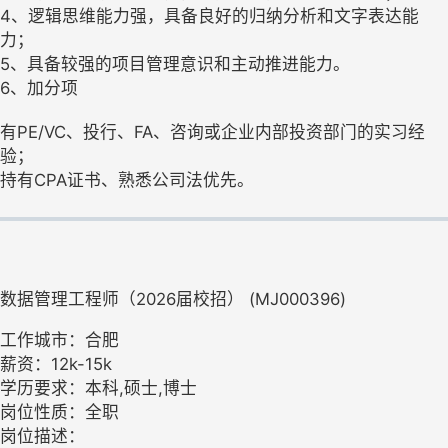
4、逻辑思维能力强，具备良好的归纳分析和文字表达能
力；
5、具备较强的项目管理意识和主动推进能力。
6、加分项
有PE/VC、投行、FA、咨询或企业内部投资部门的实习经
验；
持有CPA证书、熟悉公司法优先。
数据管理工程师（2026届校招） (MJ000396)
工作城市：合肥
薪资：12k-15k
学历要求：本科,硕士,博士
岗位性质：全职
岗位描述：