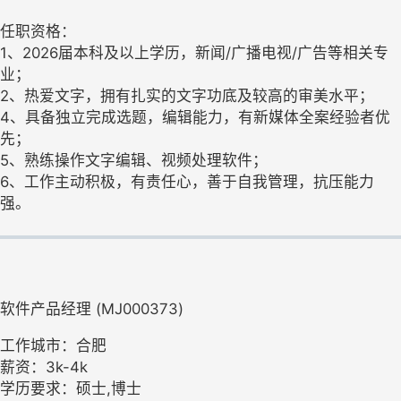
任职资格：
1、2026届本科及以上学历，新闻/广播电视/广告等相关专
业；
2、热爱文字，拥有扎实的文字功底及较高的审美水平；
4、具备独立完成选题，编辑能力，有新媒体全案经验者优
先；
5、熟练操作文字编辑、视频处理软件；
6、工作主动积极，有责任心，善于自我管理，抗压能力
强。
软件产品经理 (MJ000373)
工作城市：合肥
薪资：3k-4k
学历要求：硕士,博士