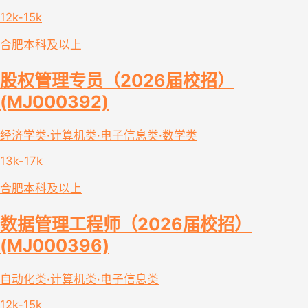
12k-15k
合肥
本科及以上
股权管理专员（2026届校招）
(MJ000392)
经济学类·计算机类·电子信息类·数学类
13k-17k
合肥
本科及以上
数据管理工程师（2026届校招）
(MJ000396)
自动化类·计算机类·电子信息类
12k-15k