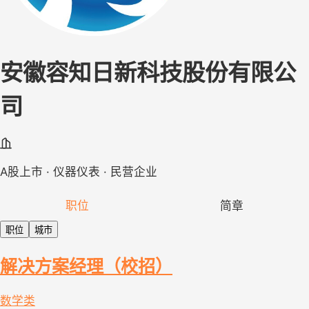
安徽容知日新科技股份有限公
司
A股上市 · 仪器仪表 · 民营企业
职位
简章
职位
城市
解决方案经理（校招）
数学类