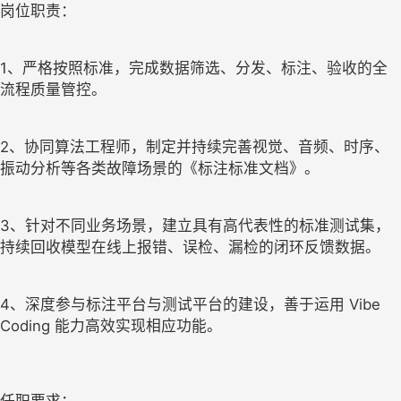
岗位职责：
1、严格按照标准，完成数据筛选、分发、标注、验收的全
流程质量管控。
2、协同算法工程师，制定并持续完善视觉、音频、时序、
振动分析等各类故障场景的《标注标准文档》。
3、针对不同业务场景，建立具有高代表性的标准测试集，
持续回收模型在线上报错、误检、漏检的闭环反馈数据。
4、深度参与标注平台与测试平台的建设，善于运用 Vibe
Coding 能力高效实现相应功能。
任职要求：