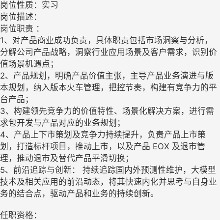
岗位性质：实习
岗位描述：
岗位职责 ：
1、对产品商业成功负责，具体职责包括市场洞察与分析，
分解公司产品战略，洞察行业应用场景及客户需求，识别价
值场景机遇点；
2、产品规划，明确产品价值主张，主导产品业务演进与版
本规划，纳入版本火车管理，把控节奏，构建有竞争力的平
台产品；
3、构建领先竞争力的价值特性、场景化解决方案，进行需
求包开发与产品对应的业务规划；
4、产品上下市策划及竞争力持续提升，负责产品上市策
划，打造标杆项目，推动上市，以及产品 EOX 及退市管
理，推动退市及替代产品平滑切换；
5、前沿追踪与创新： 持续追踪国内外预测性维护，大模型
技术及相关应用的前沿动态，将其快速内化并思考与自身业
务的结合点，驱动产品和业务的持续创新。
任职资格：