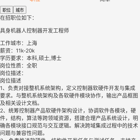
职位
城市
在招职位如下：
具身机器人控制器开发工程师
工作城市：上海
薪资：11k-20k
学历要求：本科,硕士,博士
岗位性质：全职
岗位描述：
岗位描述
1、负责对接整机系统架构，定义控制器软硬件开发与集成
要求。与整机系统架构及各软硬件模块协作，输出产品框图
及相关设计文档。
2、统筹控制器产品软硬件架构设计，协调软件各模块，硬
件，结构，算法等跨领域资源，搭建合理产品系统设计，明
确各模块接口规范与交互逻辑。解决跨域集成过程中的技术
问题与兼容性问题。