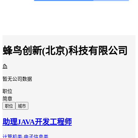
蜂鸟创新(北京)科技有限公司
暂无公司数据
职位
简章
职位
城市
助理JAVA开发工程师
计算机类·电子信息类