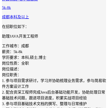
5k-8k
成都
本科及以上
在招职位如下：
助理JAVA开发工程师
工作城市：成都
薪资：5k-8k
学历要求：本科,硕士,博士
岗位性质：全职
岗位描述：
岗位职责：
1. 参与项目需求研讨，学习并协助梳理业务需求，参与简易软
件方案设计工作
2. 配合资深工程师完成Java后台基础功能开发，协助处理日常
基础技术问题，跟进项目进度，积累实战项目经验
3. 参与项目基础技术文档的撰写、整理与日常维护