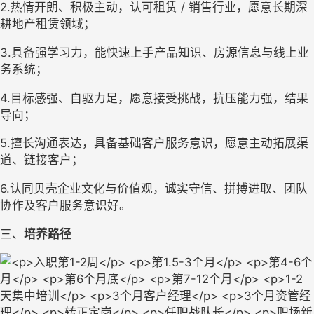
2.热情开朗、积极主动，认可租赁 / 销售行业，愿意长期深
耕地产租赁领域；
3.具备强学习力，能快速上手产品知识、房源信息与线上业
务系统；
4.目标感强、自驱力足，愿意接受挑战，抗压能力强，结果
导向；
5.擅长沟通表达，具备基础客户服务意识，愿意主动拓展渠
道、链接客户；
6.认同贝壳企业文化与价值观，诚实守信、拼搏进取、团队
协作及客户服务意识好。
三、
培养路径