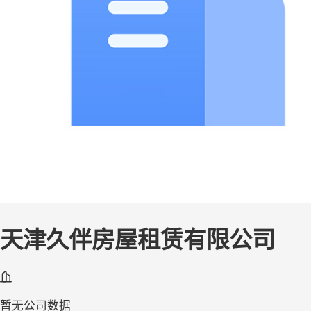
天津久伴房屋租赁有限公司
暂无公司数据