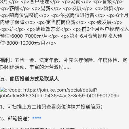
福利：
五险一金、法定年假、补充医疗保险、年度体检、定
期团建活动、丰富的运营激励
.....
五、
简历投递方式及联系人
1、可扫描上方二维码查看岗位详情并投递简历；
2、邮箱投递：
****