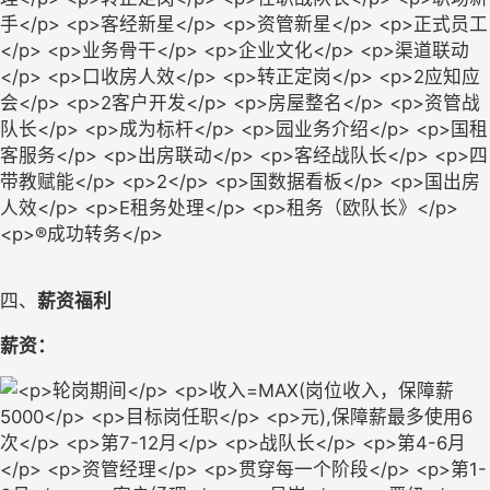
四、
薪资福利
薪资：