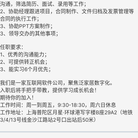
沟通，筛选简历、面试、录用等工作；
2、协助经理跟进项目，合同制作、文件归档及发票管理等
合同的执行工作；
3、协助PPT方案制作；
3、领导交办的其他事项；
任职要求：
1、优秀的沟通能力；
2、可提供转正机会；
3、能实习6个月优先；
我们是一家互联网软件公司，聚焦泛家居数字化。
入职后将手把手带教，提供学习成长机会！
期待你的加入！
工作时间：周一到周五，9:30-18:30，周六日休息
工作地址：上海普陀区月星·环球港写字楼B座29A2（地铁
3/4/13号线金沙江路站2号口出站后50米）