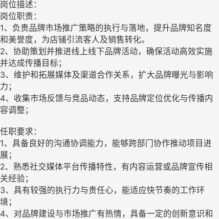
岗位描述：
岗位职责：
1、负责品牌市场推广策略的执行与落地，提升品牌知名度
和美誉度，为店铺引流客人及销售转化。
2、协助策划并推进线上线下品牌活动，确保活动高效实施
并达成传播目标；
3、维护和拓展媒体及渠道合作关系，扩大品牌曝光与影响
力；
4、收集市场反馈与竞品动态，支持品牌定位优化与传播内
容调整；
任职要求：
1、具备良好的沟通协调能力，能够跨部门协作推动项目进
展；
2、熟悉社交媒体平台传播特性，有内容运营或品牌宣传相
关经验；
3、具有较强的执行力与责任心，能适应快节奏的工作环
境；
4、对品牌建设与市场推广有热情，具备一定的创新意识和