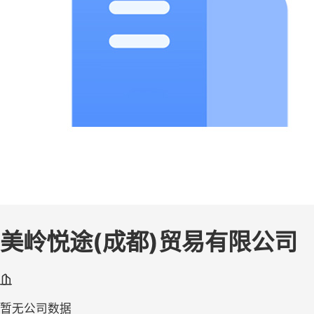
美岭悦途(成都)贸易有限公司
暂无公司数据