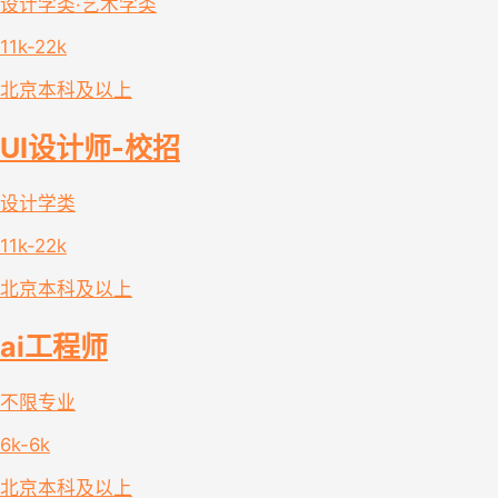
设计学类·艺术学类
11k-22k
北京
本科及以上
UI设计师-校招
设计学类
11k-22k
北京
本科及以上
ai工程师
不限专业
6k-6k
北京
本科及以上