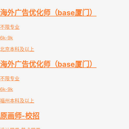
海外广告优化师（base厦门）
不限专业
6k-9k
北京
本科及以上
海外广告优化师（base厦门）
不限专业
6k-9k
福州
本科及以上
原画师-校招