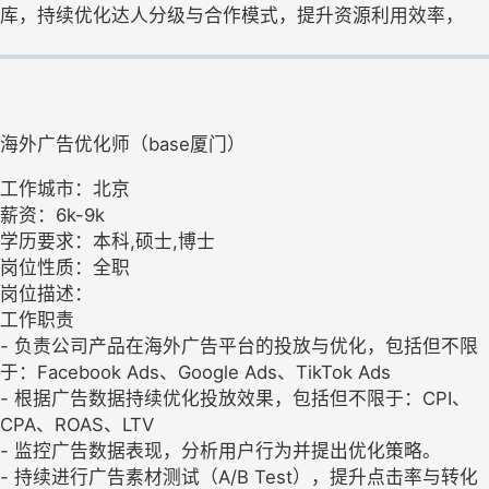
库，持续优化达人分级与合作模式，提升资源利用效率，
海外广告优化师（base厦门）
工作城市：北京
薪资：6k-9k
学历要求：本科,硕士,博士
岗位性质：全职
岗位描述：
工作职责
- 负责公司产品在海外广告平台的投放与优化，包括但不限
于：Facebook Ads、Google Ads、TikTok Ads
- 根据广告数据持续优化投放效果，包括但不限于：CPI、
CPA、ROAS、LTV
- 监控广告数据表现，分析用户行为并提出优化策略。
- 持续进行广告素材测试（A/B Test），提升点击率与转化