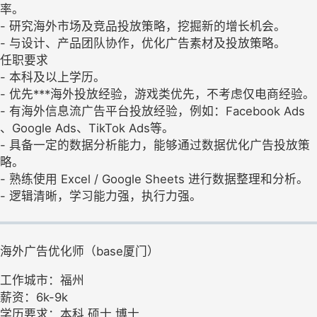
率。
- 研究海外市场及竞品投放策略，挖掘新的增长机会。
- 与设计、产品团队协作，优化广告素材及投放策略。
任职要求
- 本科及以上学历。
- 优先***海外投放经验，游戏类优先，不考虑仅电商经验。
- 有海外信息流广告平台投放经验，例如：Facebook Ads
、Google Ads、TikTok Ads等。
- 具备一定的数据分析能力，能够通过数据优化广告投放策
略。
- 熟练使用 Excel / Google Sheets 进行数据整理和分析。
- 逻辑清晰，学习能力强，执行力强。
海外广告优化师（base厦门）
工作城市：福州
薪资：6k-9k
学历要求：本科,硕士,博士