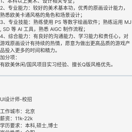
1、本科以上美术、设计相关专业；
2、专业能力：较好的美术基本功，优秀的原画设计能力，
熟悉欧美卡通风格的角色和场景设计；
3、专业技能：熟练使用 PS 等数字绘画软件；熟练运用 MJ
, SD 等 AI 工具，熟悉 AIGC 制作流程；
4、综合能力：有良好的沟通能力、学习能力和责任心，对
游戏原画设计有持续的热情，愿意为做出更高品质的游戏产
品投入更多的时间和精力。
加分项：
有欧美休闲/国风项目实习经验、擅长Q版风格优先。
UI设计师-校招
工作城市：北京
薪资：11k-22k
学历要求：本科,硕士,博士