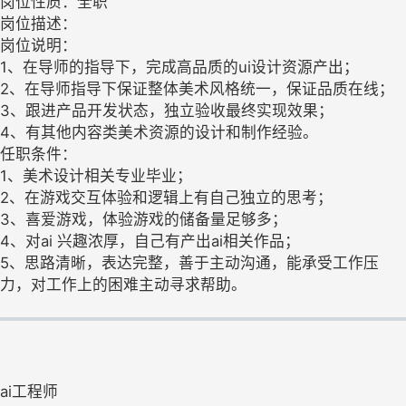
岗位性质：全职
岗位描述：
岗位说明：
1、在导师的指导下，完成高品质的ui设计资源产出；
2、在导师指导下保证整体美术风格统一，保证品质在线；
3、跟进产品开发状态，独立验收最终实现效果；
4、有其他内容类美术资源的设计和制作经验。
任职条件：
1、美术设计相关专业毕业；
2、在游戏交互体验和逻辑上有自己独立的思考；
3、喜爱游戏，体验游戏的储备量足够多；
4、对ai 兴趣浓厚，自己有产出ai相关作品；
5、思路清晰，表达完整，善于主动沟通，能承受工作压
力，对工作上的困难主动寻求帮助。
ai工程师