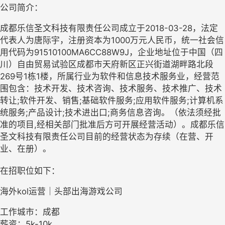
公司简介：
成都乐信圣文科技有限责任公司成立于2018-03-28，法定
代表人为唐际宇，注册资本为1000万元人民币，统一社会信
用代码为91510100MA6CC88W9J，企业地址位于中国（四
川）自由贸易试验区成都市天府新区正兴街道湖畔路北段
269号1栋1楼，所属行业为软件和信息技术服务业，经营范
围包含：技术开发、技术咨询、技术服务、技术推广、技术
转让;软件开发、销售;基础软件服务;应用软件服务;计算机系
统服务;产品设计;技术进出口;商务信息咨询。（依法须经批
准的项目,经相关部门批准后方可开展经营活动）。成都乐信
圣文科技有限责任公司目前的经营状态为存续（在营、开
业、在册）。
在招职位如下：
海外kol运营｜头部出海游戏公司
工作城市：成都
薪资：5k-10k