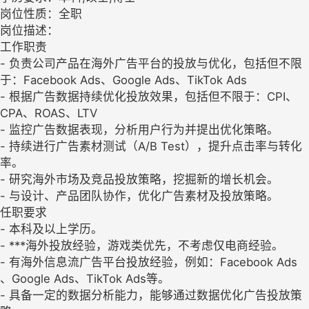
岗位性质：全职
岗位描述：
工作职责
- 负责公司产品在海外广告平台的投放与优化，包括但不限
于：Facebook Ads、Google Ads、TikTok Ads
- 根据广告数据持续优化投放效果，包括但不限于：CPI、
CPA、ROAS、LTV
- 监控广告数据表现，分析用户行为并提出优化策略。
- 持续进行广告素材测试（A/B Test），提升点击率与转化
率。
- 研究海外市场及竞品投放策略，挖掘新的增长机会。
- 与设计、产品团队协作，优化广告素材及投放策略。
任职要求
- 本科及以上学历。
- ***海外投放经验，游戏类优先，不考虑仅电商经验。
- 有海外信息流广告平台投放经验，例如：Facebook Ads
、Google Ads、TikTok Ads等。
- 具备一定的数据分析能力，能够通过数据优化广告投放策