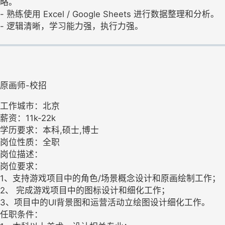
略。
- 熟练使用 Excel / Google Sheets 进行数据整理和分析。
- 逻辑清晰，学习能力强，执行力强。
原画师-校招
工作城市：北京
薪资：11k-22k
学历要求：本科,硕士,博士
岗位性质：全职
岗位描述：
岗位要求：
1、支持游戏项目中的角色/场景概念设计和原画绘制工作；
2、 完成游戏项目中的图标设计和细化工作；
3、项目中的UI背景图和运营活动立绘图设计细化工作。
任职条件：