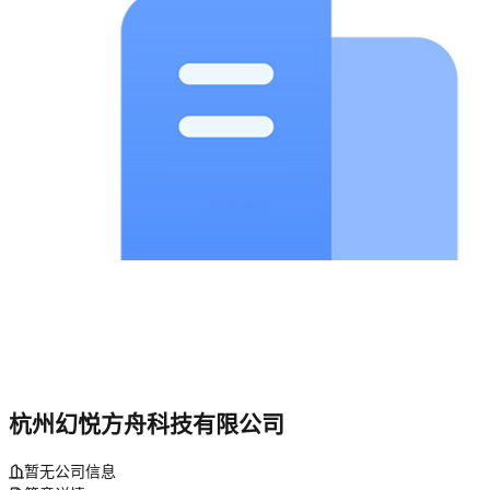
杭州幻悦方舟科技有限公司
暂无公司信息