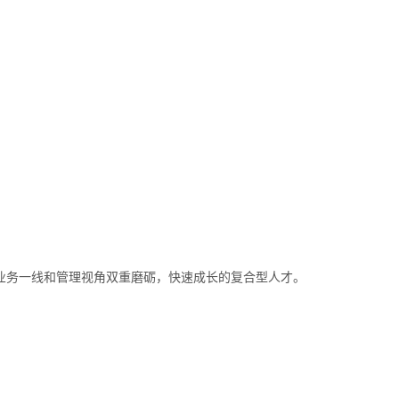
从业务一线和管理视角双重磨砺，快速成长的复合型人才。