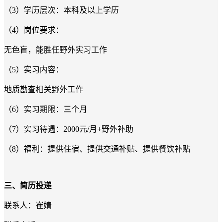
（3）学历层次：本科及以上学历
（4）岗位要求：
无色盲，能胜任野外实习工作
（5）实习内容：
地质勘查相关野外工作
（6）实习期限：三个月
（7）实习待遇：2000元/月+野外补助
（8）福利：提供住宿、提供交通补贴、提供餐饮补贴
三、简历投递
联系人：崔婧