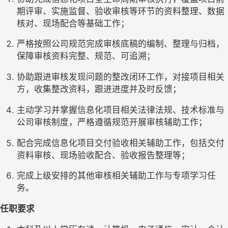
期评审、实施监督、验收审核等环节的资料整理、数据
核对、现场配合等基础工作；
严格按照公司规范完成审核底稿的编制、整理与归档，
保障审核资料完整、规范、可追溯；
协助跟进审核发现问题的整改闭环工作，对接项目相关
方，收集整改资料，跟进进度并及时反馈；
主动学习并掌握信息化项目相关法律法规、技术标准与
公司审核制度，严格遵循规范开展审核辅助工作；
配合完成信息化项目交付验收相关辅助工作，包括交付
资料审核、现场验收配合、验收报告整理等；
完成上级安排的其他审核相关辅助工作与专项学习任
务。
任职要求