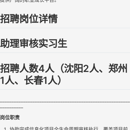
提供广阔的职业成长平台。
招聘岗位详情
助理审核实习生
招聘人数4人（沈阳2人、郑州
1人、长春1人）
________________________________________________________
__________
岗位职责
协助完成信息化项目全生命周期审核执行，覆盖项目前