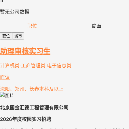
暂无公司数据
职位
简章
职位
城市
助理审核实习生
计算机类·工商管理类·电子信息类
面议
沈阳、郑州、长春
本科及以上
北京国金汇德工程管理有限公司
2026年度校园实习招聘