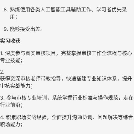
熟练使用各类人工智能工具辅助工作、学习者优先录
用；
能够接受出差。
实习收获
1. 深度参与真实审核项目，完整掌握审核工作全流程与核心
专业技能；
2.

获得资深审核老师带教指导，快速搭建专业知识体系，提升
审核实战能力；
3. 参与审核专业培训，系统掌握行业标准与操作规范，走在
行业前沿；
4. 积累职场实战经验，全面提升沟通协调、问题解决等综合
职场能力；