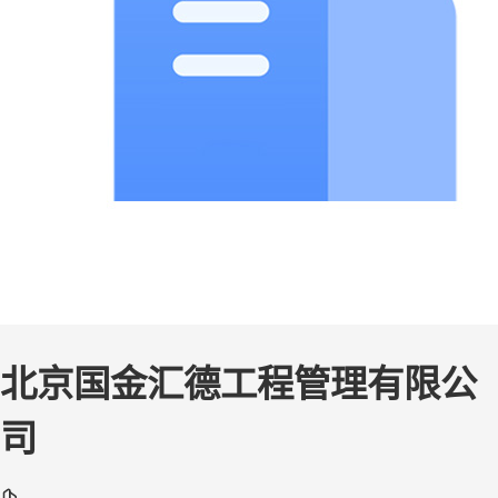
北京国金汇德工程管理有限公
司