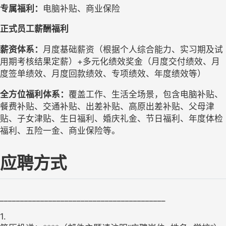
专属福利：
电脑补贴、商业保险
正式员工薪酬福利
薪资体系：
月度基础薪资（根据个人综合能力、实习期及试
用期考核结果定薪）+多元化绩效奖金（月度交付绩效、月
度签单绩效、月度回款绩效、专项绩效、年度绩效等）
全方位福利体系：
覆盖工作、生活全场景，包含电脑补贴、
餐费补贴、交通补贴、出差补贴、高原出差补贴、父母津
贴、子女津贴、生日福利、婚庆礼金、节日福利、年度体检
福利、五险一金、商业保险等。
应聘方式
_________________________________________
1.
