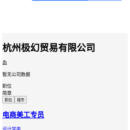
杭州极幻贸易有限公司
暂无公司数据
职位
简章
职位
城市
电商美工专员
设计学类