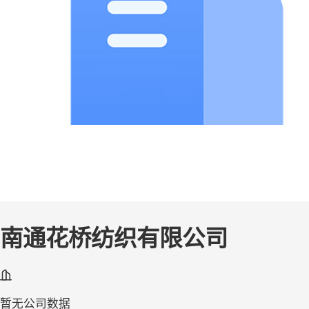
南通花桥纺织有限公司
暂无公司数据