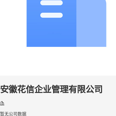
安徽花信企业管理有限公司
暂无公司数据