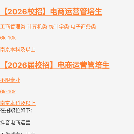
【2026校招】电商运营管培生
工商管理类·计算机类·统计学类·电子商务类
6k-10k
南京
本科及以上
【2026届校招】电商运营管培生
不限专业
6k-10k
南京
本科及以上
在招职位如下：
抖音电商运营