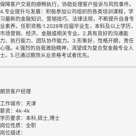
保障客户交易的顺畅执行，协助处理客户投诉与风险事件。
4.专业提升与发展：积极参加公司组织的各类培训课程，学
习最新的金融知识、营销技巧、法律法规，不断提升自身专
业素养。任职资格:1.2026年应届毕业生，本科及以上学历，
市场营销、经济、金融或相关专业。2.具有良好的沟通能
力、执行能力、团队协作能力。3.形象好，性格开朗，责任
心强。4.强烈的自我激励精神，渴望成为复合型金融专业人
士。5.已通过期货从业资格考试者优先。
期货客户经理
工作城市：天津
薪资：4k-4k
学历要求：本科,硕士,博士
岗位性质：全职
岗位描述：