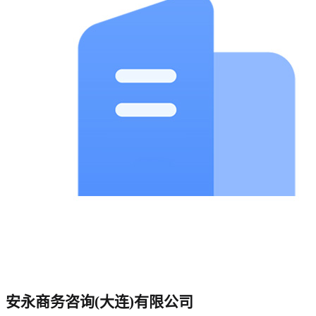
安永商务咨询(大连)有限公司