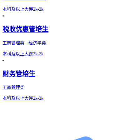
本科及以上
大连
2k-2k
税收优惠管培生
工商管理类 · 经济学类
本科及以上
大连
2k-2k
财务管培生
工商管理类
本科及以上
大连
2k-2k