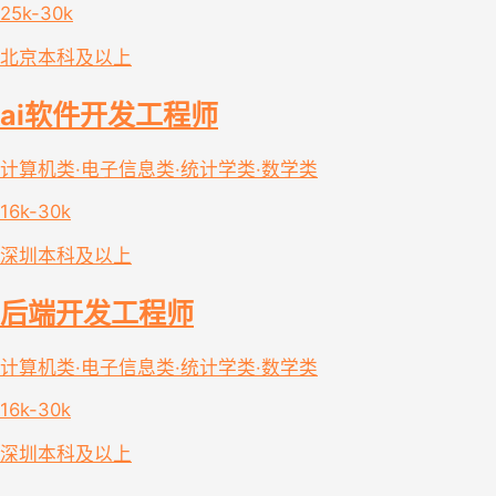
25k-30k
北京
本科及以上
ai软件开发工程师
计算机类·电子信息类·统计学类·数学类
16k-30k
深圳
本科及以上
后端开发工程师
计算机类·电子信息类·统计学类·数学类
16k-30k
深圳
本科及以上