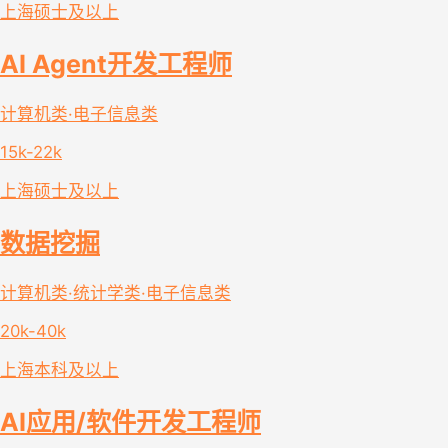
上海
硕士及以上
AI Agent开发工程师
计算机类·电子信息类
15k-22k
上海
硕士及以上
数据挖掘
计算机类·统计学类·电子信息类
20k-40k
上海
本科及以上
AI应用/软件开发工程师