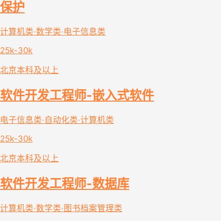
保护
计算机类·数学类·电子信息类
25k-30k
北京
本科及以上
软件开发工程师-嵌入式软件
电子信息类·自动化类·计算机类
25k-30k
北京
本科及以上
软件开发工程师-数据库
计算机类·数学类·图书档案管理类