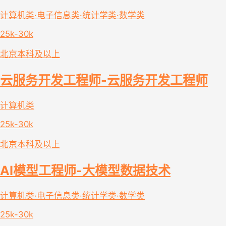
计算机类·电子信息类·统计学类·数学类
25k-30k
北京
本科及以上
云服务开发工程师-云服务开发工程师
计算机类
25k-30k
北京
本科及以上
AI模型工程师-大模型数据技术
计算机类·电子信息类·统计学类·数学类
25k-30k