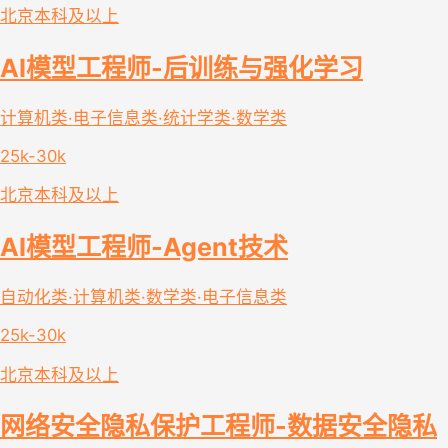
北京
本科及以上
AI模型工程师-后训练与强化学习
计算机类·电子信息类·统计学类·数学类
25k-30k
北京
本科及以上
AI模型工程师-Agent技术
自动化类·计算机类·数学类·电子信息类
25k-30k
北京
本科及以上
网络安全隐私保护工程师-数据安全隐私