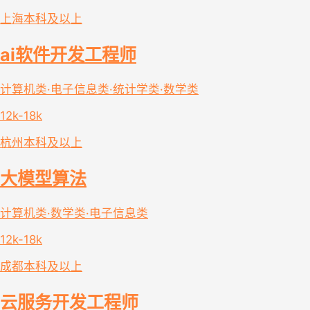
上海
本科及以上
ai软件开发工程师
计算机类·电子信息类·统计学类·数学类
12k-18k
杭州
本科及以上
大模型算法
计算机类·数学类·电子信息类
12k-18k
成都
本科及以上
云服务开发工程师