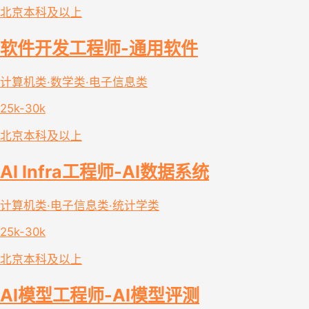
北京
本科及以上
软件开发工程师-通用软件
计算机类·数学类·电子信息类
25k-30k
北京
本科及以上
AI Infra工程师-AI数据系统
计算机类·电子信息类·统计学类
25k-30k
北京
本科及以上
AI模型工程师-AI模型评测