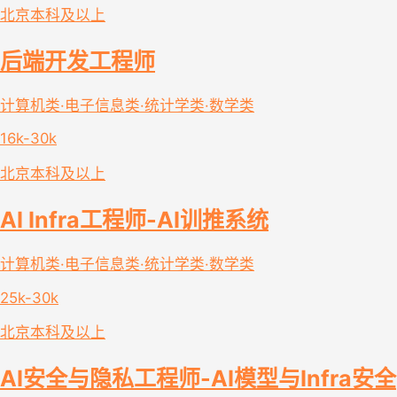
北京
本科及以上
后端开发工程师
计算机类·电子信息类·统计学类·数学类
16k-30k
北京
本科及以上
AI Infra工程师-AI训推系统
计算机类·电子信息类·统计学类·数学类
25k-30k
北京
本科及以上
AI安全与隐私工程师-AI模型与Infra安全