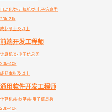
自动化类·计算机类·电子信息类
20k-21k
成都
硕士及以上
前端开发工程师
计算机类·电子信息类
20k-40k
成都
本科及以上
通用软件开发工程师
计算机类·数学类·电子信息类
20k-40k