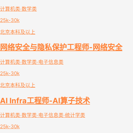
计算机类·数学类
25k-30k
北京
本科及以上
网络安全与隐私保护工程师-网络安全
计算机类·数学类·电子信息类
25k-30k
北京
本科及以上
AI Infra工程师-AI算子技术
计算机类·数学类·电子信息类·统计学类
25k-30k