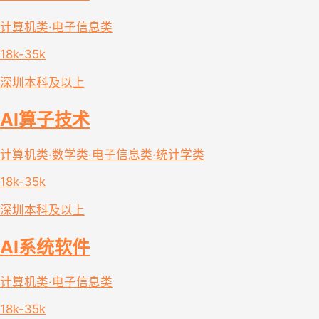
计算机类·电子信息类
18k-35k
深圳
本科及以上
AI算子技术
计算机类·数学类·电子信息类·统计学类
18k-35k
深圳
本科及以上
AI系统软件
计算机类·电子信息类
18k-35k