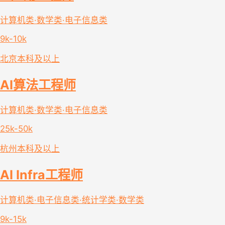
计算机类·数学类·电子信息类
9k-10k
北京
本科及以上
AI算法工程师
计算机类·数学类·电子信息类
25k-50k
杭州
本科及以上
AI Infra工程师
计算机类·电子信息类·统计学类·数学类
9k-15k