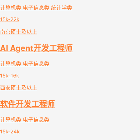
计算机类·电子信息类·统计学类
15k-22k
南京
硕士及以上
AI Agent开发工程师
计算机类·电子信息类
15k-16k
西安
硕士及以上
软件开发工程师
计算机类·电子信息类
15k-24k