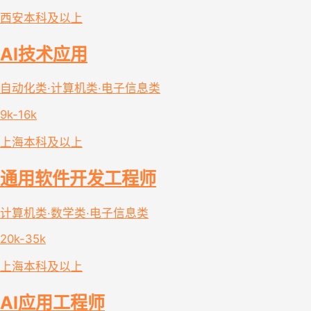
西安
本科及以上
AI技术应用
自动化类·计算机类·电子信息类
9k-16k
上海
本科及以上
通用软件开发工程师
计算机类·数学类·电子信息类
20k-35k
上海
本科及以上
AI应用工程师