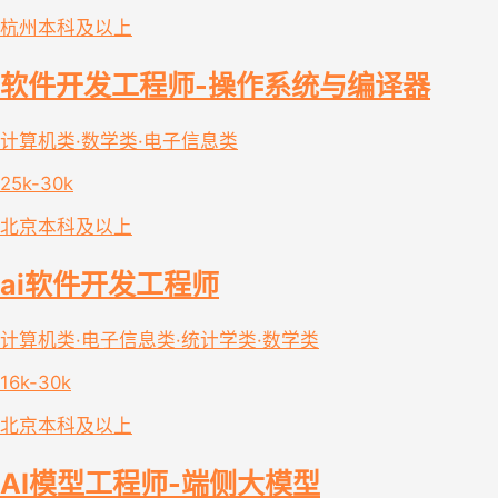
杭州
本科及以上
软件开发工程师-操作系统与编译器
计算机类·数学类·电子信息类
25k-30k
北京
本科及以上
ai软件开发工程师
计算机类·电子信息类·统计学类·数学类
16k-30k
北京
本科及以上
AI模型工程师-端侧大模型