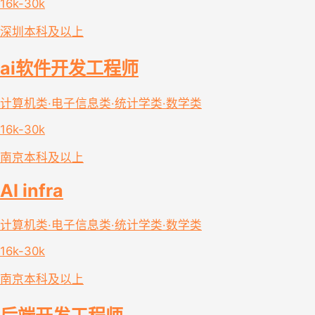
16k-30k
深圳
本科及以上
ai软件开发工程师
计算机类·电子信息类·统计学类·数学类
16k-30k
南京
本科及以上
AI infra
计算机类·电子信息类·统计学类·数学类
16k-30k
南京
本科及以上