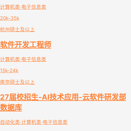
计算机类·电子信息类
20k-35k
杭州
硕士及以上
软件开发工程师
计算机类·电子信息类
15k-24k
南京
硕士及以上
27届校招生-AI技术应用-云软件研发部
数据库
自动化类·计算机类·电子信息类