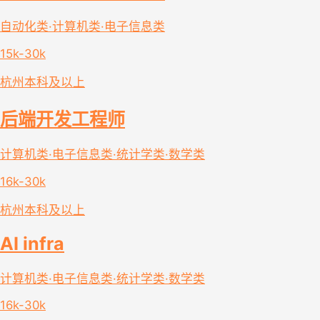
自动化类·计算机类·电子信息类
15k-30k
杭州
本科及以上
后端开发工程师
计算机类·电子信息类·统计学类·数学类
16k-30k
杭州
本科及以上
AI infra
计算机类·电子信息类·统计学类·数学类
16k-30k