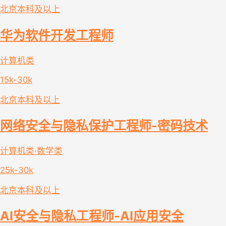
北京
本科及以上
华为软件开发工程师
计算机类
15k-30k
北京
本科及以上
网络安全与隐私保护工程师-密码技术
计算机类·数学类
25k-30k
北京
本科及以上
AI安全与隐私工程师-AI应用安全