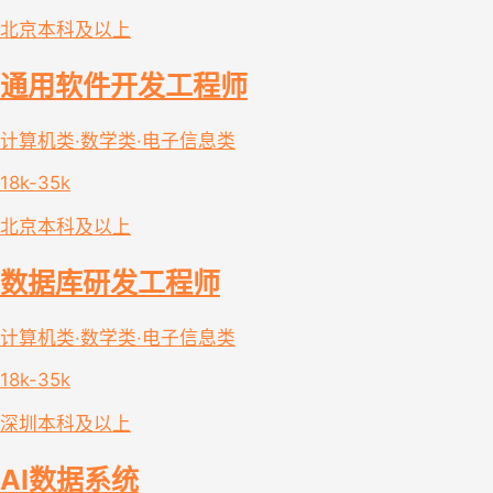
北京
本科及以上
通用软件开发工程师
计算机类·数学类·电子信息类
18k-35k
北京
本科及以上
数据库研发工程师
计算机类·数学类·电子信息类
18k-35k
深圳
本科及以上
AI数据系统