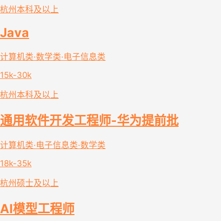
杭州
本科及以上
Java
计算机类·数学类·电子信息类
15k-30k
杭州
本科及以上
通用软件开发工程师-华为提前批
计算机类·电子信息类·数学类
18k-35k
杭州
硕士及以上
AI模型工程师