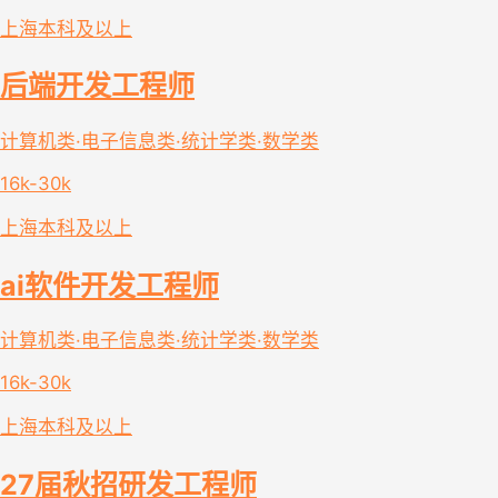
上海
本科及以上
后端开发工程师
计算机类·电子信息类·统计学类·数学类
16k-30k
上海
本科及以上
ai软件开发工程师
计算机类·电子信息类·统计学类·数学类
16k-30k
上海
本科及以上
27届秋招研发工程师