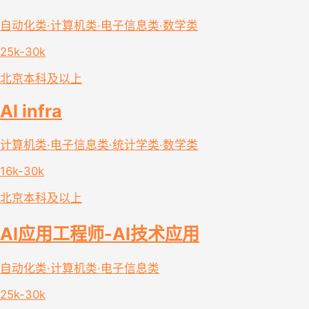
自动化类·计算机类·电子信息类·数学类
25k-30k
北京
本科及以上
AI infra
计算机类·电子信息类·统计学类·数学类
16k-30k
北京
本科及以上
AI应用工程师-AI技术应用
自动化类·计算机类·电子信息类
25k-30k