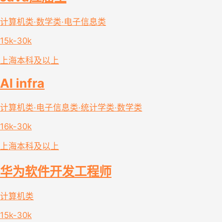
计算机类·数学类·电子信息类
15k-30k
上海
本科及以上
AI infra
计算机类·电子信息类·统计学类·数学类
16k-30k
上海
本科及以上
华为软件开发工程师
计算机类
15k-30k