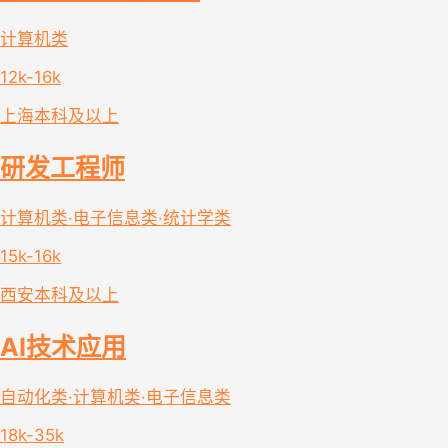
计算机类
12k-16k
上海
本科及以上
研发工程师
计算机类·电子信息类·统计学类
15k-16k
西安
本科及以上
AI技术应用
自动化类·计算机类·电子信息类
18k-35k