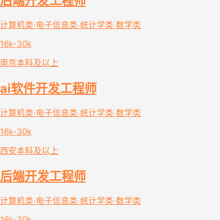
后端开发工程师
计算机类·电子信息类·统计学类·数学类
16k-30k
南京
本科及以上
ai软件开发工程师
计算机类·电子信息类·统计学类·数学类
16k-30k
西安
本科及以上
后端开发工程师
计算机类·电子信息类·统计学类·数学类
16k-30k