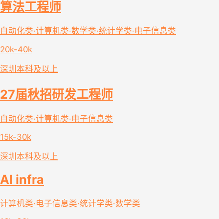
算法工程师
自动化类·计算机类·数学类·统计学类·电子信息类
20k-40k
深圳
本科及以上
27届秋招研发工程师
自动化类·计算机类·电子信息类
15k-30k
深圳
本科及以上
AI infra
计算机类·电子信息类·统计学类·数学类