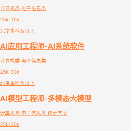
计算机类·电子信息类
25k-30k
北京
本科及以上
AI应用工程师-AI系统软件
计算机类·电子信息类
25k-30k
北京
本科及以上
AI模型工程师-多模态大模型
计算机类·电子信息类·统计学类
25k-30k