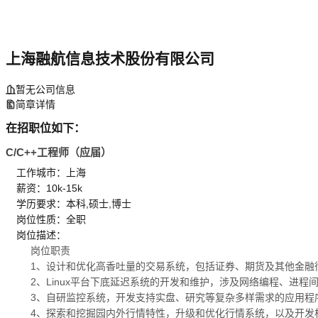
上海融航信息技术股份有限公司
暂无公司信息
简章详情
在招职位如下：
C/C++工程师（应届）
工作城市：上海
薪资：10k-15k
学历要求：本科,硕士,博士
岗位性质：全职
岗位描述：
岗位职责
1、设计和优化高香吐量的交易系统，包括证券、期货及其他金融
2、Linux平台下底延迟系统的开发和维护，涉及网络编程、进程
3、自研监控系统，开发支持实盘、研究等复杂多样需求的应用程
4、探索和挖掘园内外行情特性，升级和优化行情系统，以及开发