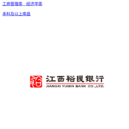
工商管理类 · 经济学类
本科及以上
南昌