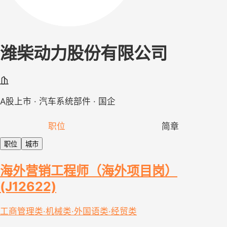
潍柴动力股份有限公司
A股上市 · 汽车系统部件 · 国企
职位
简章
职位
城市
海外营销工程师（海外项目岗）
(J12622)
工商管理类·机械类·外国语类·经贸类