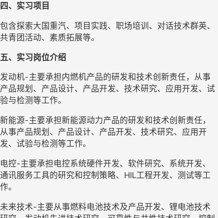
四、实习项目
包含探索大国重汽、项目实践、职场培训、对话技术群英、
共青团活动、素质拓展等。
五、实习岗位介绍
发动机-主要承担内燃机产品的研发和技术创新责任，从事
产品规划、产品设计、产品开发、技术研究、应用开发、试
验与检测等工作。
新能源-主要承担新能源动力产品的研发和技术创新责任，
从事产品规划、产品设计、产品开发、技术研究、应用开
发、试验与检测等工作。
电控-主要承担电控系统硬件开发、软件研究、系统开发、
通讯服务工具的研究和控制策略、HIL工程开发、测试等工
作。
未来技术-主要从事燃料电池技术及产品开发、锂电池技术