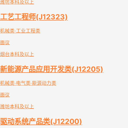
潍坊
本科及以上
工艺工程师(J12323)
机械类·工业工程类
面议
烟台
本科及以上
新能源产品应用开发类(J12205)
机械类·电气类·能源动力类
面议
潍坊
本科及以上
驱动系统产品类(J12200)