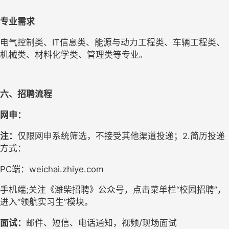
专业需求
电气控制类、IT信息类、能源与动力工程类、车辆工程类、
机械类、材料化学类、管理类等专业。
六、
招聘流程
网申：
注：
仅限网申系统筛选，不接受其他渠道投递；2.简历投递
方式：
PC端：weichai.zhiye.com
手机端;关注《潍柴招聘》公众号，点击菜单栏“校园招聘”，
进入“领航实习生”模块。
面试：
邮件、短信、电话通知，视频/现场面试