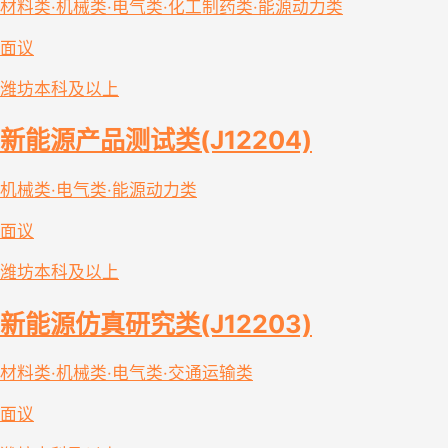
材料类·机械类·电气类·化工制药类·能源动力类
面议
潍坊
本科及以上
新能源产品测试类(J12204)
机械类·电气类·能源动力类
面议
潍坊
本科及以上
新能源仿真研究类(J12203)
材料类·机械类·电气类·交通运输类
面议