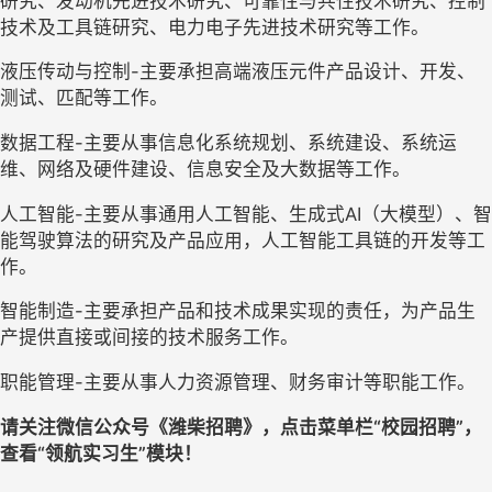
研究、发动机先进技术研究、可靠性与共性技术研究、控制
技术及工具链研究、电力电子先进技术研究等工作。
液压传动与控制-主要承担高端液压元件产品设计、开发、
测试、匹配等工作。
数据工程-主要从事信息化系统规划、系统建设、系统运
维、网络及硬件建设、信息安全及大数据等工作。
人工智能-主要从事通用人工智能、生成式AI（大模型）、智
能驾驶算法的研究及产品应用，人工智能工具链的开发等工
作。
智能制造-主要承担产品和技术成果实现的责任，为产品生
产提供直接或间接的技术服务工作。
职能管理-主要从事人力资源管理、财务审计等职能工作。
请关注微信公众号《潍柴招聘》，点击菜单栏“校园招聘”，
查看“领航实习生”模块！