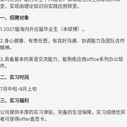
变，实现由理论知识向实践应用转变。
一、招聘对象
1.2027届海内外应届毕业生（本硕博）。
2.身心健康、有责任感，有良好沟通、协调能力及团队合作
精神。
3.具备基本的英语交流能力，能熟练应用office系列办公软
件。
二、实习时间
7月中旬-8月上旬
三、实习福利
公司提供丰厚的实习津贴，完备的生活保障，实习成绩优异
者可获得offer直签卡。