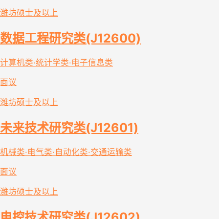
潍坊
硕士及以上
数据工程研究类(J12600)
计算机类·统计学类·电子信息类
面议
潍坊
硕士及以上
未来技术研究类(J12601)
机械类·电气类·自动化类·交通运输类
面议
潍坊
硕士及以上
电控技术研究类(J12602)