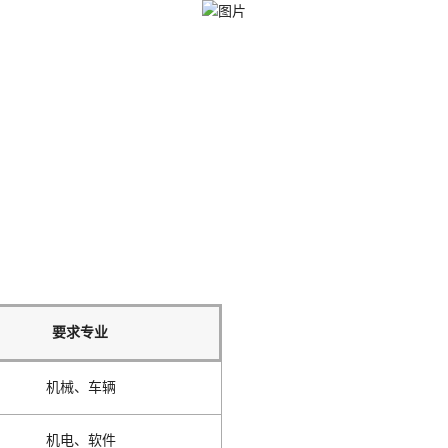
要求专业
机械、车辆
机电、软件