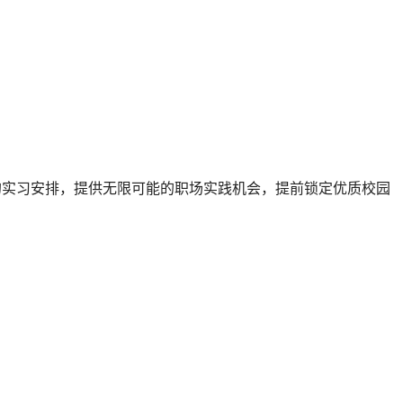
的实习安排，提供无限可能的职场实践机会，提前锁定优质校园