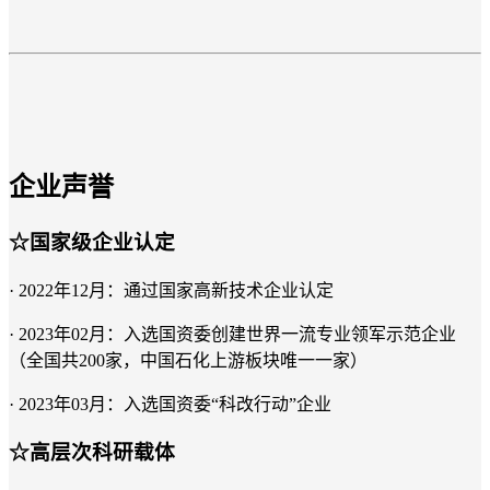
企业声誉
☆国家级企业认定
· 2022年12月：通过国家高新技术企业认定
· 2023年02月：入选国资委创建世界一流专业领军示范企业
（全国共200家，中国石化上游板块唯一一家）
· 2023年03月：入选国资委“科改行动”企业
☆高层次科研载体