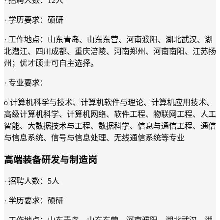
· 招聘人数：12人
· 学历要求：硕研
· 工作地点：山东青岛、山东东营、河南濮阳、湖北武汉、湖
北潜江、四川成都、重庆涪陵、河南郑州、河南南阳、江苏扬
州；优才硕士可自主选择。
· 专业要求：
o 计算机科学与技术、计算机软件与理论、计算机应用技术、
高级计算机科学、计算机网络、软件工程、物联网工程、人工
智能、大数据技术与工程、数据科学、信息与通信工程、通信
与信息系统、信号与信息处理、无线通信系统等专业
高端装备研发与制造岗
· 招聘人数：5人
· 学历要求：硕研