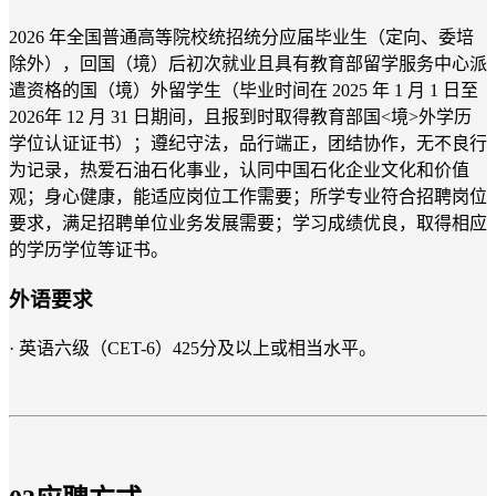
2026 年全国普通高等院校统招统分应届毕业生（定向、委培
除外），回国（境）后初次就业且具有教育部留学服务中心派
遣资格的国（境）外留学生（毕业时间在 2025 年 1 月 1 日至
2026年 12 月 31 日期间，且报到时取得教育部国<境>外学历
学位认证证书）；遵纪守法，品行端正，团结协作，无不良行
为记录，热爱石油石化事业，认同中国石化企业文化和价值
观；身心健康，能适应岗位工作需要；所学专业符合招聘岗位
要求，满足招聘单位业务发展需要；学习成绩优良，取得相应
的学历学位等证书。
外语要求
· 英语六级（CET-6）425分及以上或相当水平。