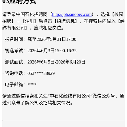
0
3
应聘方式
请登录中国石化招聘网（
http://job.sinopec.com
），选择【校园
招聘】→【注册】后点击【招聘信息】，在搜索栏内输入【经
纬有限公司】，应聘相应岗位。
· 报名时间：截至2026年5月31日17:00
· 初选考试：2026年6月3日15:00-16:35
· 测试面试：2026年6月5日-2026年6月20日
· 咨询电话：053****88929
· 电子邮箱：****
请通过微信搜索和关注“中石化经纬有限公司”微信公众号，通
过公众号了解公司及招聘相关情况。