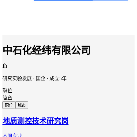
中石化经纬有限公司
研究实验发展 · 国企 · 成立5年
职位
简章
职位
城市
地质测控技术研究岗
不限专业