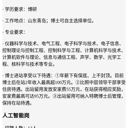
· 学历要求：博研
· 工作地点：山东青岛；博士可自主选择单位。
· 专业要求：
· 仪器科学与技术、电气工程、电子科学与技术、电子信息、
控制理论与控制工程、控制科学与工程、计算机科学与技术、
计算机软件与理论、信息与通信工程、声学、数学、光学工
程、核科学与技术等专业。
· 博士进站享受以下待遇：①年薪下有保底、上不封顶。目前
博士后在站2年收入最高超100万元。②比照中层领导干部享受
住房待遇。出站留用发放安家费55万元，在站获得相应奖励，
安家费最高可达95万元。③出站留用可纳入特聘博士后管理，
保持在站待遇。
人工智能岗