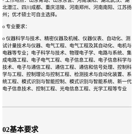
· 工作地点：山东青岛、山东东营、河南濮阳、湖北武汉、湖
北潜江、四川成都、重庆涪陵、河南郑州、河南南阳、江苏扬
州；优才硕士可自主选择。
o 专业要求：
o 仪器科学与技术、精密仪器及机械、仪器仪表、自动化、测
试计量技术与仪器、电气工程、电气工程及其自动化、电机与
电器等专业；电子科学与技术、物理电子学、电路与系统、集
成电路工程、电子电气工程、电子信息工程、电子信息科学与
技术、电子与通信工程、通信工程、通信和信号处理、控制科
学与工程、控制理论与控制工程、检测技术与自动化装置、系
统工程、模式识别与智能控制、模式识别与智能系统、新一代
电子信息技术、控制工程、光电信息工程、光学工程等专业
0
2
基本要求