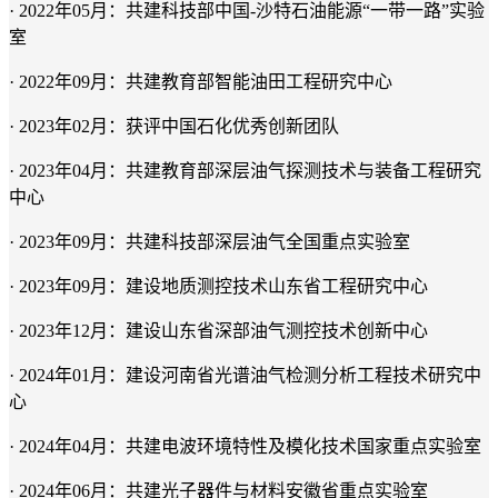
· 2022年05月：共建科技部中国-沙特石油能源“一带一路”实验
室
· 2022年09月：共建教育部智能油田工程研究中心
· 2023年02月：获评中国石化优秀创新团队
· 2023年04月：共建教育部深层油气探测技术与装备工程研究
中心
· 2023年09月：共建科技部深层油气全国重点实验室
· 2023年09月：建设地质测控技术山东省工程研究中心
· 2023年12月：建设山东省深部油气测控技术创新中心
· 2024年01月：建设河南省光谱油气检测分析工程技术研究中
心
· 2024年04月：共建电波环境特性及模化技术国家重点实验室
· 2024年06月：共建光子器件与材料安徽省重点实验室