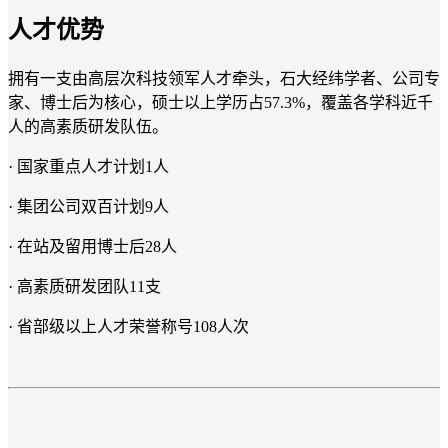
人才优势
拥有一支由高层次科技领军人才牵头，石大经纬学者、公司专
家、博士后为核心，硕士以上学历占57.3%，覆盖各学科近千
人的高素质研发队伍。
· 国家重点人才计划1人
· 集团公司双百计划9人
· 在站及留用博士后28人
· 高素质研发团队11支
· 省部级以上人才荣誉称号108人次