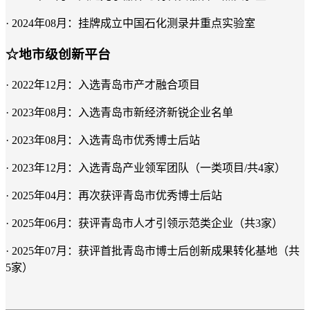
· 2024年08月：挂牌成立中国石化测录井重点实验室
☆地市级创新平台
· 2022年12月：入选青岛市产才融合项目
· 2023年08月：入选青岛市新经济新锐企业名单
· 2023年08月：入选青岛市优秀博士后站
· 2023年12月：入选青岛产业领军团队（一类项目/共4家）
· 2025年04月：再次获评青岛市优秀博士后站
· 2025年06月：获评青岛市人才引领示范类企业（共3家）
· 2025年07月：获评首批青岛市博士后创新成果转化基地（共
5家）