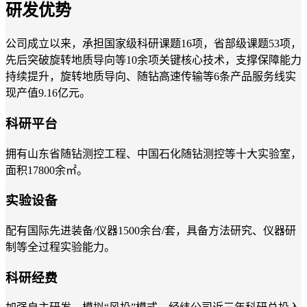
研发优势
公司成立以来，承担国家级科研课题16项，省部级课题53项，
先后突破旋转地质导向等10余项关键核心技术，支撑保障能力
持续提升，旋转地质导向、随钻高速传输等6条产品服务线实
现产值9.16亿元。
科研平台
拥有山东省随钻测控工程、中国石化随钻测控等十大实验室，
面积17800余㎡。
实验设备
配有国际先进装备/仪器1500余台/套，具备方法研究、仪器研
制等全过程实验能力。
科研经费