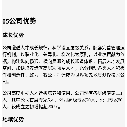
0
5
公司优势
成长优势
公司遵循人才成长规律，科学设置层级关系，配套完善管理运
行机制，以职业化、差异化、梯次化为原则，以业绩贡献为依
据，构建纵向畅通、横向贯通的成长通道体系，拓展人才发展
空间，加快培养造就高层次领军人才，充分调动各类人才积极
性和创造性，致力于将公司打造成为世界领先地质测控技术公
司。
公司高度重视人才选拔培养和使用，公司现有各层级专家111
人，其中公司首席专家5人、公司高级专家20人、公司专家86
人，较成立之初增幅超200%。
地域优势