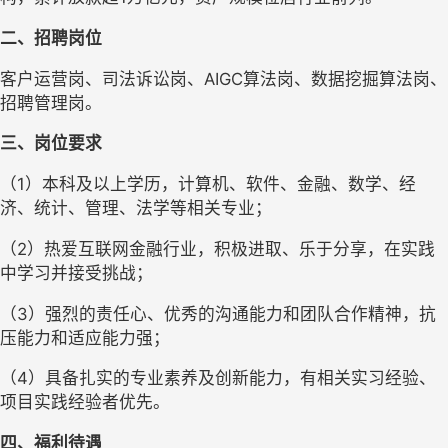
二
、招聘岗位
客户运营岗、司法诉讼岗、AIGC算法岗、数据挖掘算法岗、
招聘管理岗。
三
、
岗位
要求
（1）本科及以上学历，计算机、软件、金融、数学、经
济、统计、管理、法学等相关专业；
（2）热爱互联网金融行业，积极进取、乐于分享，在实践
中学习并接受挑战；
（3）强烈的责任心、优秀的沟通能力和团队合作精神，抗
压能力和适应能力强；
（4）具备扎实的专业素养及创新能力，有相关实习经验、
项目实践经验者优先。
四
、
福利待遇