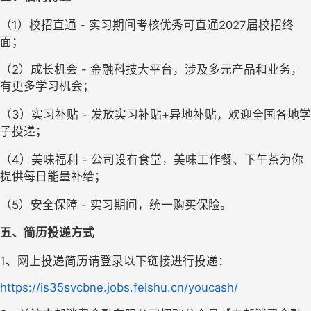
（1）校招直通 - 实习期间考核优秀可直通2027届校招终
面；
（2）成长机会 - 金融科技大平台，涉及多元产品和业务，
有更多学习机会；
（3）实习补贴 - 发放实习补贴+异地补贴，欢迎全国各地学
子投递；
（4）美味福利 - 公司设有食堂，美味工作餐、下午茶为你
提供每日能量补给；
（5）安全保障 - 实习期间，统一购买保险。
五
、
简历投递方式
1、网上投递简历请登录以下链接进行投递：
https://is35svcbne.jobs.feishu.cn/youcash/