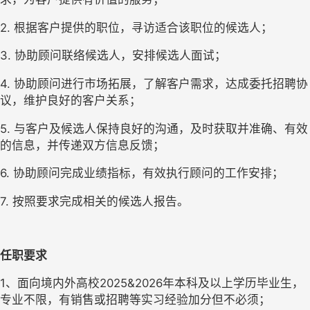
2. 根据客户提供的职位，寻访适合该职位的候选人；
3. 协助顾问联络候选人，安排候选人面试；
4. 协助顾问进行市场拓展，了解客户需求，达成委托招聘协
议，维护良好的客户关系；
5. 与客户及候选人保持良好的沟通，及时获取并准确、有效
的信息，并传递双方信息反馈；
6. 协助顾问完成业绩指标，有效执行顾问的工作安排；
7. 按照要求完成相关的候选人报告。
任职要求
1、面向境内外高校2025&2026年本科及以上学历毕业生，
专业不限，有销售或招聘等实习经验加分但不必须；