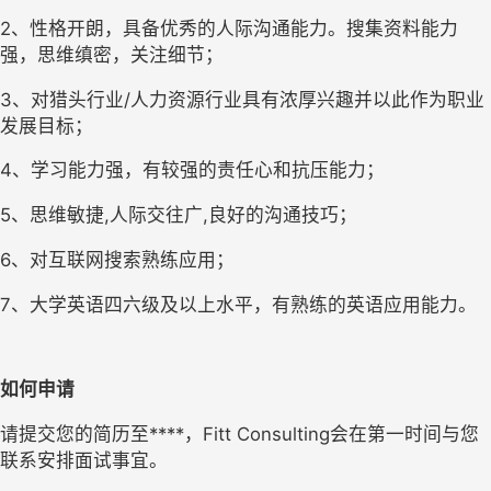
2、性格开朗，具备优秀的人际沟通能力。搜集资料能力
强，思维缜密，关注细节；
3、对猎头行业/人力资源行业具有浓厚兴趣并以此作为职业
发展目标；
4、学习能力强，有较强的责任心和抗压能力； 
5、思维敏捷,人际交往广,良好的沟通技巧； 
6、对互联网搜索熟练应用；
7、大学英语四六级及以上水平，有熟练的英语应用能力。
如何申请 
请提交您的简历至****，Fitt Consulting会在第一时间与您
联系安排面试事宜。