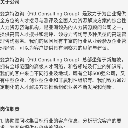
关于公司
斐意特咨询（Fitt Consulting Group）是致力于为企业提供
全方位的人才搜寻与测评及全面人力资源解决方案的综合性
人力资源咨询机构，是亚洲领先的人力资源顾问公司之一，
提供高管人才搜寻和测评、领导力咨询等多种类型的高端管
理咨询服务。我们的顾问具有丰富的行业从业经验及企业管
理经验，可以为客户提供具有洞察力的见解与建议。
斐意特咨询（Fitt Consulting Group）总部坐落于新加坡，
拥有全球范围的高级人才网络，和各领域及行业的知识库。
我们的客户来自不同行业及地域，既有全球500强公司，又
有中型企业、创业型企业和非赢利性组织等。我们致力通过
定制化的人才解决方案推动组织业务不断发展和创新。
岗位职责
1. 协助顾问收集目标行业的客户信息，分析研究客户的要
求，为客户提供有价值的服务；