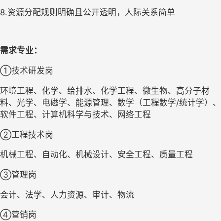
8.资源分配规则明确且公开透明，人际关系简单
需求专业：
①技术研发岗
环境工程、化学、给排水、化学工程、微生物、高分子材
料、光学、电磁学、能源管理、数学（工程数学/统计学）、
软件工程、计算机科学与技术、网络工程
②工程技术岗
机械工程、自动化、机械设计、安全工程、质量工程
③管理岗
会计、法学、人力资源、审计、物流
④营销岗