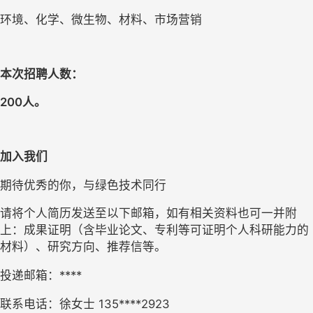
环境、化学、微生物、材料、市场营销
本次招聘人数：
200人。
加入我们
期待优秀的你，与绿色技术同行
请将个人简历发送至以下邮箱，如有相关资料也可一并附
上：成果证明（含毕业论文、专利等可证明个人科研能力的
材料）、研究方向、推荐信等。
投递邮箱：****
联系电话：徐女士 135****2923