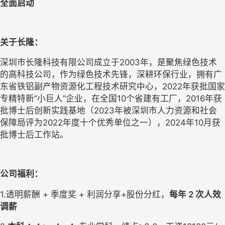
全面启动
关于长隆：
深圳市长隆科技有限公司成立于2003年，是聚焦绿色技术
的高科技公司，作为绿色技术先锋，深耕环保行业，拥有广
东省铁铝副产物资源化工程技术研究中心，2022年获批国家
专精特新“小巨人”企业，在全国10个省建有工厂，2016年获
批博士后创新实践基地（2023年被深圳市人力资源和社会
保障局评为2022年度十个优秀单位之一），2024年10月获
批博士后工作站。
公司福利：
1.透明薪酬 + 季度奖 + 利润分享+股份分红，
每年 2 次人效
调薪