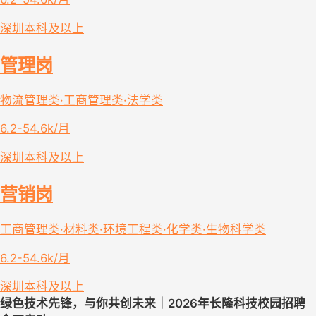
深圳
本科及以上
管理岗
物流管理类·工商管理类·法学类
6.2-54.6k/月
深圳
本科及以上
营销岗
工商管理类·材料类·环境工程类·化学类·生物科学类
6.2-54.6k/月
深圳
本科及以上
绿色技术先锋，与你共创未来｜2026年长隆科技校园招聘