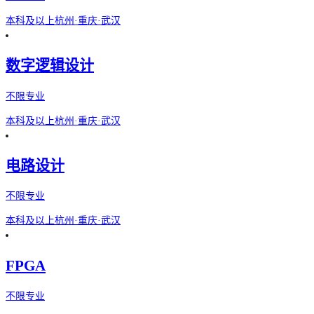
本科及以上
杭州·重庆·武汉
数字逻辑设计
不限专业
本科及以上
杭州·重庆·武汉
电路设计
不限专业
本科及以上
杭州·重庆·武汉
FPGA
不限专业