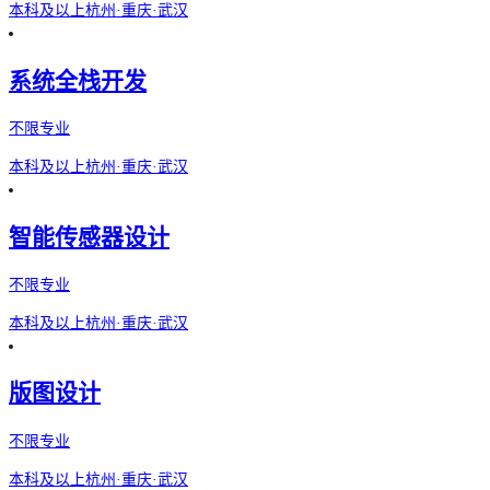
本科及以上
杭州·重庆·武汉
系统全栈开发
不限专业
本科及以上
杭州·重庆·武汉
智能传感器设计
不限专业
本科及以上
杭州·重庆·武汉
版图设计
不限专业
本科及以上
杭州·重庆·武汉