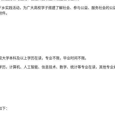
期下乡实践活动，为广大高校学子搭建了解社会、参与公益、服务社会的公
附件。
校大学本科及以上学历在读，专业不限，毕业时间不限。
学历，计算机、人工智能、信息技术、数学、统计等专业在读，其他专业
如下：