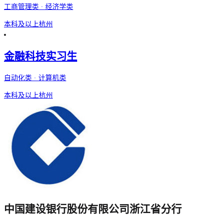
工商管理类 · 经济学类
本科及以上
杭州
金融科技实习生
自动化类 · 计算机类
本科及以上
杭州
中国建设银行股份有限公司浙江省分行