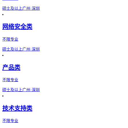
硕士及以上
广州·深圳
网络安全类
不限专业
硕士及以上
广州·深圳
产品类
不限专业
硕士及以上
广州·深圳
技术支持类
不限专业