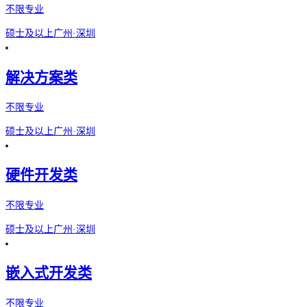
不限专业
硕士及以上
广州·深圳
解决方案类
不限专业
硕士及以上
广州·深圳
硬件开发类
不限专业
硕士及以上
广州·深圳
嵌入式开发类
不限专业