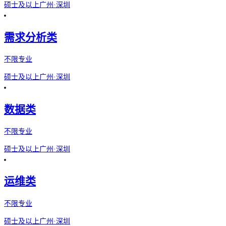
硕士及以上
广州·深圳
需求分析类
不限专业
硕士及以上
广州·深圳
数据类
不限专业
硕士及以上
广州·深圳
运维类
不限专业
硕士及以上
广州·深圳