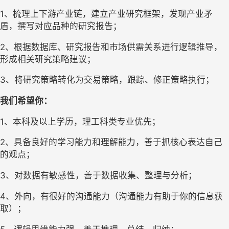
1、梳理上下游产业链，建立产业研究框架，发现产业矛
盾，撰写对应品种的研究报告；
2、根据数据库、研究报告和市场供需关系进行逻辑推导，
形成相关研究策略建议；
3、将研究策略转化为交易策略，跟踪、修正策略执行；
我们希望你：
1、本科及以上学历，理工科类专业优先；
2、具备良好的学习能力和理解能力，善于抓核心表达自己
的观点；
3、对数据有敏感性，善于数据收集、整理与分析；
4、外向，有很好的沟通能力（沟通能力有助于你的信息获
取）；