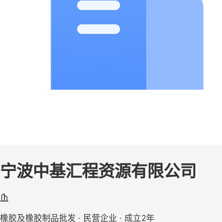
宁波中基汇程资源有限公司
橡胶及橡胶制品批发 · 民营企业 · 成立2年