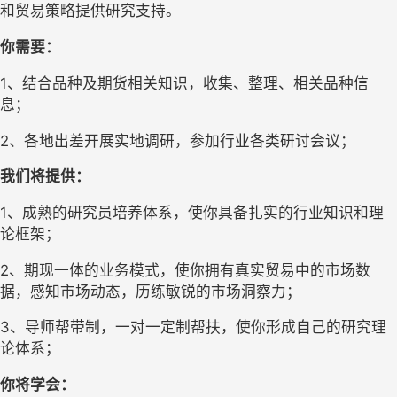
和贸易策略提供研究支持。
你需要：
1、结合品种及期货相关知识，收集、整理、相关品种信
息；
2、各地出差开展实地调研，参加行业各类研讨会议；
我们将提供：
1、成熟的研究员培养体系，使你具备扎实的行业知识和理
论框架；
2、期现一体的业务模式，使你拥有真实贸易中的市场数
据，感知市场动态，历练敏锐的市场洞察力；
3、导师帮带制，一对一定制帮扶，使你形成自己的研究理
论体系；
你将学会：