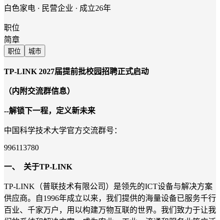
白色家电 · 民营企业 · 成立26年
职位
简章
职位
城市
TP-LINK 2027
届提前批校园招聘正式启动
（内附交流群信息）
--
解锁下一程，定义新未来
中国科学技术大学官方交流群号：
996113780
一、
关于TP-LINK
TP-LINK（普联技术有限公司）是领先的ICT设备与解决方案
供应商。自1996年成立以来，我们提供的海量设备已服务千行
百业、千家万户，用以构建万物互联的世界。我们致力于让我