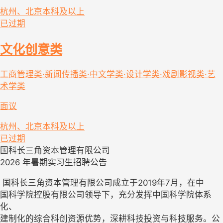
杭州、北京
本科及以上
已过期
文化创意类
工商管理类·新闻传播类·中文学类·设计学类·戏剧影视类·艺
术学类
面议
杭州、北京
本科及以上
已过期
国科长三角资本管理有限公司

2026 年暑期实习生招聘公告
 国科长三角资本管理有限公司成立于2019年7月，在中

国科学院控股有限公司领导下，充分发挥中国科学院体系
化、

建制化的综合科创资源优势，深耕科技投资与科技服务。公