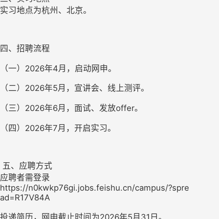
实习地点为杭州、北京。 
四、招聘流程 
（一）2026年4月，启动网申。 
（二）2026年5月，宣讲会、线上测评。 
（三）2026年6月，面试、发放offer。 
（四）2026年7月，开启实习。
 五、应聘方式

应聘者需登录
https://n0kwkp76gi.jobs.feishu.cn/campus/?spre

ad=R17V84A 
投递简历，网申截止时间为2026年5月31日。
