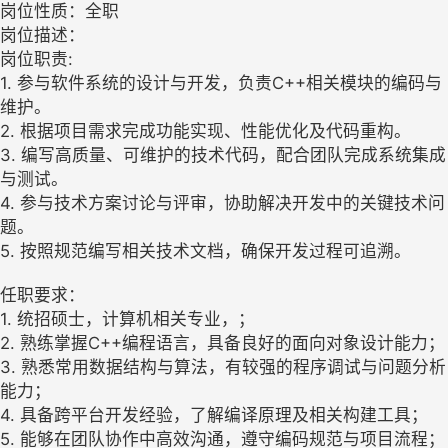
岗位性质：全职
岗位描述：
岗位职责:
1. 参与软件系统的设计与开发，负责C++相关模块的编码与
维护。
2. 根据项目需求完成功能实现、性能优化及代码重构。
3. 编写高质量、可维护的技术代码，配合团队完成系统集成
与测试。
4. 参与技术方案讨论与评审，协助解决开发中的关键技术问
题。
5. 按照规范编写相关技术文档，确保开发过程可追溯。
任职要求：
1. 统招硕士，计算机相关专业，；
2. 熟练掌握C++编程语言，具备良好的面向对象设计能力；
3. 熟悉常用数据结构与算法，有较强的程序调试与问题分析
能力；
4. 具备跨平台开发经验，了解编译原理及相关构建工具；
5. 能够在团队协作中高效沟通，遵守编码规范与项目流程；