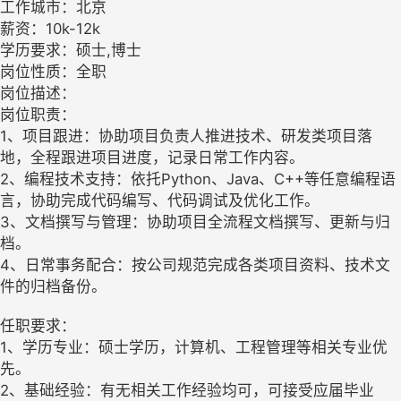
工作城市：北京
薪资：10k-12k
学历要求：硕士,博士
岗位性质：全职
岗位描述：
岗位职责：
1、项目跟进：协助项目负责人推进技术、研发类项目落
地，全程跟进项目进度，记录日常工作内容。
2、编程技术支持：依托Python、Java、C++等任意编程语
言，协助完成代码编写、代码调试及优化工作。
3、文档撰写与管理：协助项目全流程文档撰写、更新与归
档。
4、日常事务配合：按公司规范完成各类项目资料、技术文
件的归档备份。
任职要求：
1、学历专业：硕士学历，计算机、工程管理等相关专业优
先。
2、基础经验：有无相关工作经验均可，可接受应届毕业