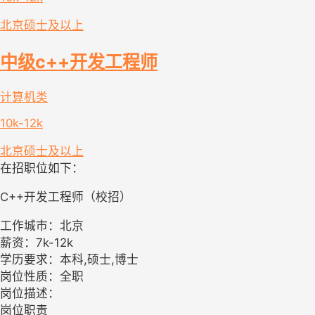
北京
硕士及以上
中级c++开发工程师
计算机类
10k-12k
北京
硕士及以上
在招职位如下：
C++开发工程师（校招）
工作城市：北京
薪资：7k-12k
学历要求：本科,硕士,博士
岗位性质：全职
岗位描述：
岗位职责