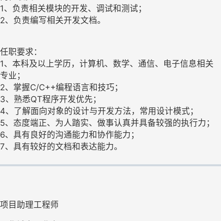
1、负责相关模块的开发、调试和测试；
2、负责编写相关开发文档。
任职要求：
1、本科及以上学历，计算机、数学、通信、电子信息相关
专业；
2、掌握C/C++编程语言和技巧；
3、熟悉QT程序开发优先；
4、了解面向对象的设计与开发方法，常用设计模式；
5、态度端正、为人踏实、做事认真并具备较强的执行力；
6、具有良好的沟通能力和协作能力；
7、具有较好的文档和表达能力。
项目助理工程师