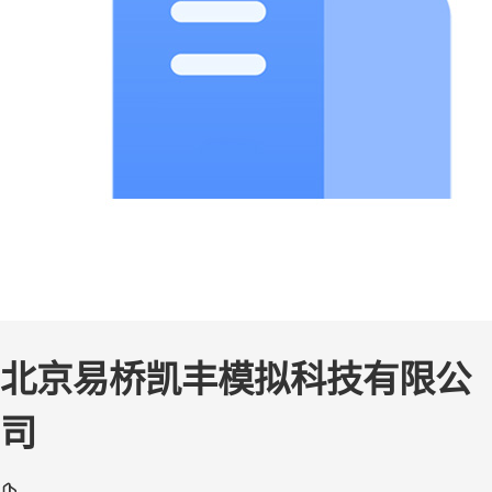
北京易桥凯丰模拟科技有限公
司