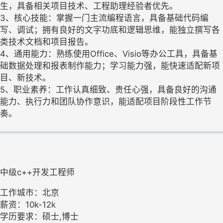
生，具备相关项目技术、工程助理经验者优先。
3、核心技能：掌握一门主流编程语言，具备基础代码编
写、调试；拥有良好的文字功底和逻辑思维，能独立撰写各
类技术文档和项目报告。
4、通用能力：熟练使用Office、Visio等办公工具，具备基
础数据处理和报表制作能力；学习能力强，能快速适配新项
目、新技术。
5、职业素养：工作认真细致、责任心强，具备良好的沟通
能力、执行力和团队协作意识，能适配项目阶段性工作节
奏。
中级c++开发工程师
工作城市：北京
薪资：10k-12k
学历要求：硕士,博士