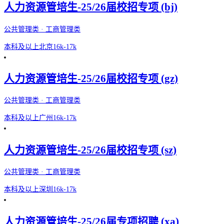
人力资源管培生-25/26届校招专项 (bj)
公共管理类 · 工商管理类
本科及以上
北京
16k-17k
人力资源管培生-25/26届校招专项 (gz)
公共管理类 · 工商管理类
本科及以上
广州
16k-17k
人力资源管培生-25/26届校招专项 (sz)
公共管理类 · 工商管理类
本科及以上
深圳
16k-17k
人力资源管培生-25/26届专项招聘 (xa)