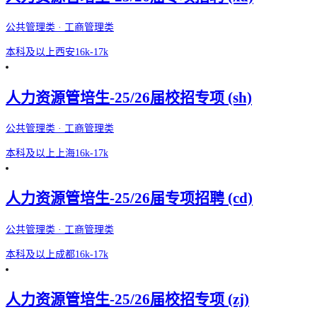
公共管理类 · 工商管理类
本科及以上
西安
16k-17k
人力资源管培生-25/26届校招专项 (sh)
公共管理类 · 工商管理类
本科及以上
上海
16k-17k
人力资源管培生-25/26届专项招聘 (cd)
公共管理类 · 工商管理类
本科及以上
成都
16k-17k
人力资源管培生-25/26届校招专项 (zj)