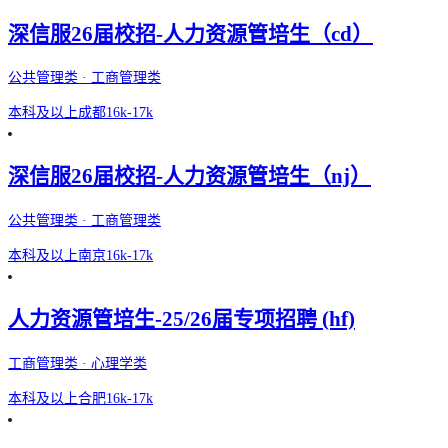
深信服26届校招-人力资源管培生（cd）
公共管理类 · 工商管理类
本科及以上
成都
16k-17k
深信服26届校招-人力资源管培生（nj）
公共管理类 · 工商管理类
本科及以上
南京
16k-17k
人力资源管培生-25/26届专项招聘 (hf)
工商管理类 · 心理学类
本科及以上
合肥
16k-17k