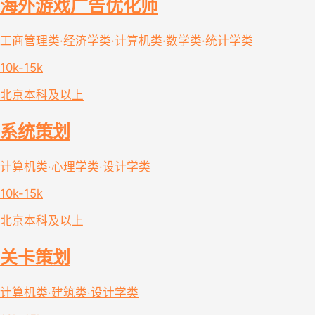
海外游戏广告优化师
工商管理类·经济学类·计算机类·数学类·统计学类
10k-15k
北京
本科及以上
系统策划
计算机类·心理学类·设计学类
10k-15k
北京
本科及以上
关卡策划
计算机类·建筑类·设计学类