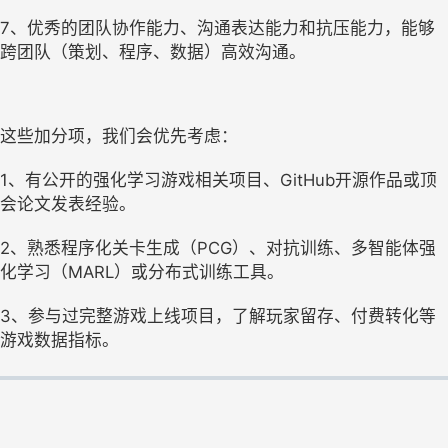
7、优秀的团队协作能力、沟通表达能力和抗压能力，能够
跨团队（策划、程序、数据）高效沟通。
这些加分项，我们会优先考虑：
1、有公开的强化学习游戏相关项目、GitHub开源作品或顶
会论文发表经验。
2、熟悉程序化关卡生成（PCG）、对抗训练、多智能体强
化学习（MARL）或分布式训练工具。
3、参与过完整游戏上线项目，了解玩家留存、付费转化等
游戏数据指标。