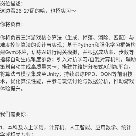
岗位描述：
这边看26-27届的哈，也招实习～
你将负责：
你将负责三消游戏核心算法（生成、掉落、消除、匹配）与
难度控制算法的设计与实现；基于Python和强化学习框架构
建Gym环境，训练AI进行闯关模拟，并根据成功率、步数等
指标自动生成难度参数；引入对抗学习/自我对弈机制，辅助
策划自动生成高质量关卡；搭建并维护分布式AI训练平台，
将算法与模型集成至Unity；持续跟踪PPO、DQN等前沿技
术，优化算法性能，并参与玩法讨论与数据分析，推动游戏
体验提升。
我们需要你：
1、本科及以上学历，计算机、人工智能、应用数学、统计
学或相关专业；