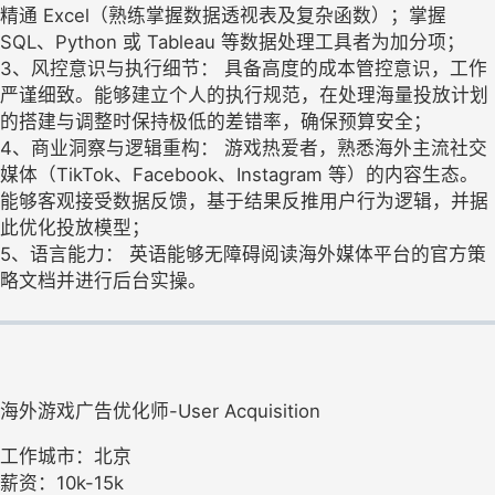
精通 Excel（熟练掌握数据透视表及复杂函数）；掌握
SQL、Python 或 Tableau 等数据处理工具者为加分项；
3、风控意识与执行细节： 具备高度的成本管控意识，工作
严谨细致。能够建立个人的执行规范，在处理海量投放计划
的搭建与调整时保持极低的差错率，确保预算安全；
4、商业洞察与逻辑重构： 游戏热爱者，熟悉海外主流社交
媒体（TikTok、Facebook、Instagram 等）的内容生态。
能够客观接受数据反馈，基于结果反推用户行为逻辑，并据
此优化投放模型；
5、语言能力： 英语能够无障碍阅读海外媒体平台的官方策
略文档并进行后台实操。
海外游戏广告优化师-User Acquisition
工作城市：北京
薪资：10k-15k