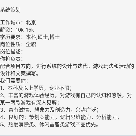
系统策划
工作城市：北京
薪资：10k-15k
学历要求：本科,硕士,博士
岗位性质：全职
岗位描述：
你将负责：
配合项目方向，进行系统的设计与迭代。游戏玩法和活动的
设计和文案撰写。
我们需要你：
1、本科及以上学历，专业不限；
2、丰富的游戏体验经历，对游戏有自己的认知和感触，对
某一两款游戏有深入见解；
3、富有激情、想象力及创造力，兴趣广泛；
4、良好的：策划案能力，逻辑思维能力，分析能力；
5、热爱消除类、休闲益智类游戏产品优先。