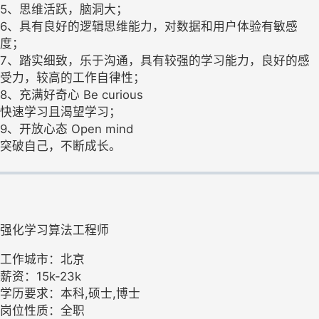
5、思维活跃，脑洞大；
6、具有良好的逻辑思维能力，对数据和用户体验有敏感
度；
7、踏实细致，乐于沟通，具有较强的学习能力，良好的感
受力，较高的工作自律性；
8、充满好奇心 Be curious
快速学习且渴望学习；
9、开放心态 Open mind
突破自己，不断成长。
强化学习算法工程师
工作城市：北京
薪资：15k-23k
学历要求：本科,硕士,博士
岗位性质：全职