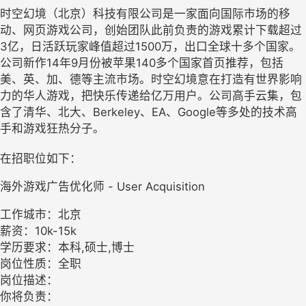
时空幻境（北京）科技有限公司是一家面向国际市场的移
动、网页游戏公司，创始团队此前负责的游戏累计下载超过
3亿，日活跃玩家峰值超过1500万，出口全球十多个国家。
公司新作14年9月份被苹果140多个国家首页推荐，包括
美、英、加、德等主流市场。时空幻境意在打造有世界影响
力的华人游戏，把快乐传递给亿万用户。公司高手云集，包
含了清华、北大、Berkeley、EA、Google等多处的技术高
手和游戏狂热分子。
在招职位如下：
海外游戏广告优化师 - User Acquisition
工作城市：北京
薪资：10k-15k
学历要求：本科,硕士,博士
岗位性质：全职
岗位描述：
你将负责：