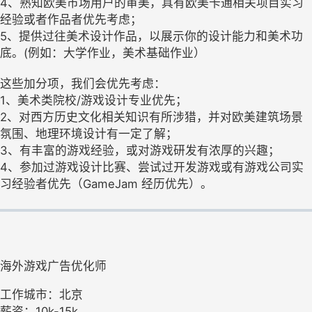
4、熟知欧美市场用户的审美，具有欧美卡通相关项目实习
经验或者作品者优先考虑；
5、提供过往美术设计作品，以展示你的设计能力和美术功
底。(例如：大学作业，美术基础作业）
这些加分项，我们会优先考虑：
1、美术类院校/游戏设计专业优先；
2、对西方历史文化相关知识有所涉猎，并对欧美建筑场景
氛围、地理环境设计有一定了解；
3、有丰富的游戏经验，或对游戏研发有浓厚的兴趣；
4、参加过游戏设计比赛、尝试过开发游戏或有游戏公司实
习经验者优先（GameJam 经历优先）。
海外游戏广告优化师
工作城市：北京
薪资：10k-15k