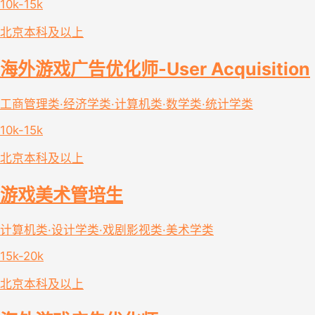
10k-15k
北京
本科及以上
海外游戏广告优化师-User Acquisition
工商管理类·经济学类·计算机类·数学类·统计学类
10k-15k
北京
本科及以上
游戏美术管培生
计算机类·设计学类·戏剧影视类·美术学类
15k-20k
北京
本科及以上