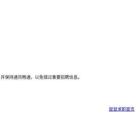
，并保持通讯畅通，以免错过重要招聘信息。
鼠鼠求职首页