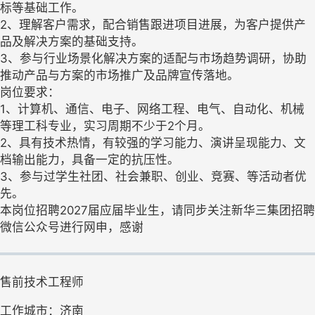
标等基础工作。
2、理解客户需求，配合销售跟进项目进展，为客户提供产
品及解决方案的基础支持。
3、参与行业场景化解决方案的适配与市场趋势调研，协助
推动产品与方案的市场推广及品牌宣传落地。
岗位要求：
1、计算机、通信、电子、网络工程、电气、自动化、机械
等理工科专业，实习周期不少于2个月。
2、具有技术热情，有较强的学习能力、演讲呈现能力、文
档输出能力，具备一定的抗压性。
3、参与过学生社团、社会兼职、创业、竞赛、等活动者优
先。
本岗位招聘2027届应届毕业生，请同步关注新华三集团招聘
微信公众号进行网申，感谢
售前技术工程师
工作城市：济南