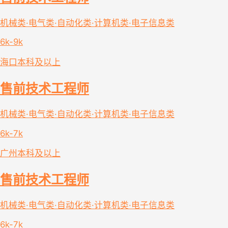
机械类·电气类·自动化类·计算机类·电子信息类
6k-9k
海口
本科及以上
售前技术工程师
机械类·电气类·自动化类·计算机类·电子信息类
6k-7k
广州
本科及以上
售前技术工程师
机械类·电气类·自动化类·计算机类·电子信息类
6k-7k