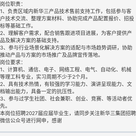
岗位职责：
1、负责区域内新华三产品技术售前支持工作，包括参与客
户技术交流、整理方案材料、协助完成产品配置报价、招投
标等基础工作。
2、理解客户需求，配合销售跟进项目进展，为客户提供产
品及解决方案的基础支持。
3、参与行业场景化解决方案的适配与市场趋势调研，协助
推动产品与方案的市场推广及品牌宣传落地。
岗位要求：
1、计算机、通信、电子、网络工程、电气、自动化、机械
等理工科专业，实习周期不少于2个月。
2、具有技术热情，有较强的学习能力、演讲呈现能力、文
档输出能力，具备一定的抗压性。
3、参与过学生社团、社会兼职、创业、竞赛、等活动者优
先。
本岗位招聘2027届应届毕业生，请同步关注新华三集团招聘
微信公众号进行网申，感谢