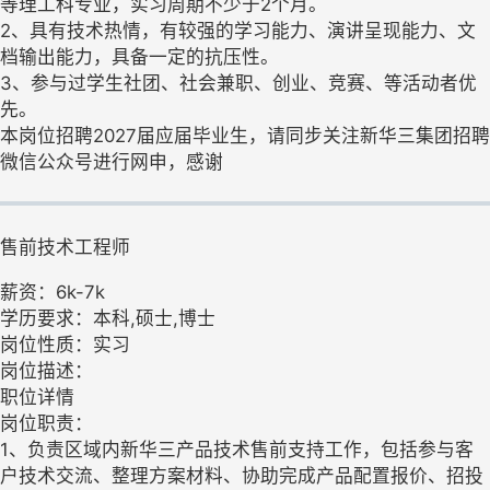
等理工科专业，实习周期不少于2个月。
2、具有技术热情，有较强的学习能力、演讲呈现能力、文
档输出能力，具备一定的抗压性。
3、参与过学生社团、社会兼职、创业、竞赛、等活动者优
先。
本岗位招聘2027届应届毕业生，请同步关注新华三集团招聘
微信公众号进行网申，感谢
售前技术工程师
薪资：6k-7k
学历要求：本科,硕士,博士
岗位性质：实习
岗位描述：
职位详情
岗位职责：
1、负责区域内新华三产品技术售前支持工作，包括参与客
户技术交流、整理方案材料、协助完成产品配置报价、招投