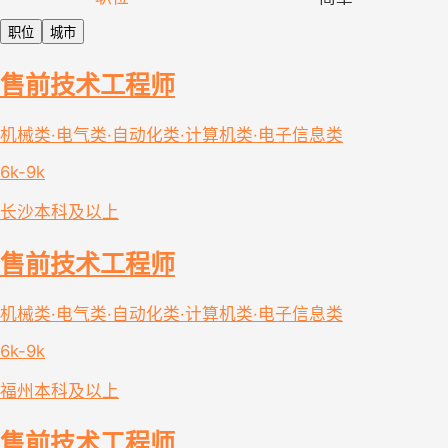
职位
城市
售前技术工程师
机械类·电气类·自动化类·计算机类·电子信息类
6k-9k
长沙
本科及以上
售前技术工程师
机械类·电气类·自动化类·计算机类·电子信息类
6k-9k
福州
本科及以上
售前技术工程师