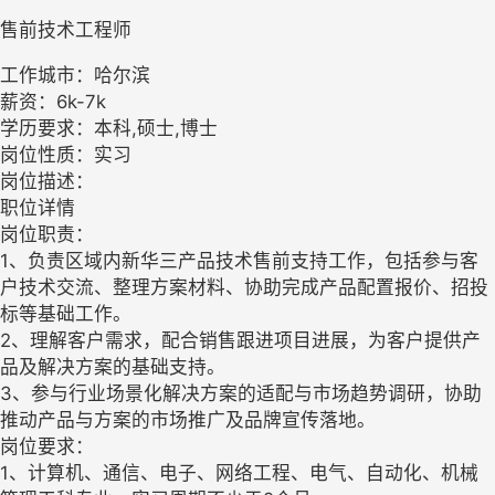
售前技术工程师
工作城市：哈尔滨
薪资：6k-7k
学历要求：本科,硕士,博士
岗位性质：实习
岗位描述：
职位详情
岗位职责：
1、负责区域内新华三产品技术售前支持工作，包括参与客
户技术交流、整理方案材料、协助完成产品配置报价、招投
标等基础工作。
2、理解客户需求，配合销售跟进项目进展，为客户提供产
品及解决方案的基础支持。
3、参与行业场景化解决方案的适配与市场趋势调研，协助
推动产品与方案的市场推广及品牌宣传落地。
岗位要求：
1、计算机、通信、电子、网络工程、电气、自动化、机械