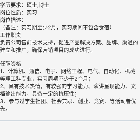
学历要求：硕士,博士
岗位性质：实习
岗位描述：
（备注：实习期至少2月，实习期间不包含食宿）
工作职责
负责公司售前技术支持，促进产品解决方案、品牌、渠道的
建立和推广，确保营销项目的成功进行。
任职资格
1、计算机、通信、电子、网络工程、电气、自动化、机械
等理工科专业，实习周期不少于2个月；
2、具有技术热情，有较强的学习能力、演讲呈现能力、文
档输出能力，具备一定的抗压性；
3、参与过学生社团、社会兼职、创业、竞赛、等活动者优
先。