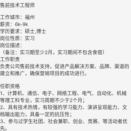
售前技术工程师
工作城市：福州
薪资：6k-9k
学历要求：硕士,博士
岗位性质：实习
岗位描述：
（备注：实习期至少2月，实习期间不包含食宿）
工作职责
负责公司售前技术支持，促进产品解决方案、品牌、渠道的
建立和推广，确保营销项目的成功进行。
任职资格
1、计算机、通信、电子、网络工程、电气、自动化、机械
等理工科专业，实习周期不少于2个月；
2、具有技术热情，有较强的学习能力、演讲呈现能力、文
档输出能力，具备一定的抗压性；
3、参与过学生社团、社会兼职、创业、竞赛、等活动者优
先。