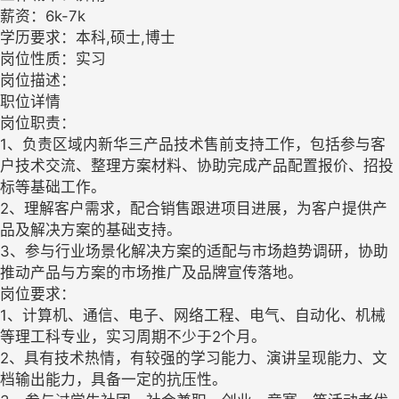
薪资：6k-7k
学历要求：本科,硕士,博士
岗位性质：实习
岗位描述：
职位详情
岗位职责：
1、负责区域内新华三产品技术售前支持工作，包括参与客
户技术交流、整理方案材料、协助完成产品配置报价、招投
标等基础工作。
2、理解客户需求，配合销售跟进项目进展，为客户提供产
品及解决方案的基础支持。
3、参与行业场景化解决方案的适配与市场趋势调研，协助
推动产品与方案的市场推广及品牌宣传落地。
岗位要求：
1、计算机、通信、电子、网络工程、电气、自动化、机械
等理工科专业，实习周期不少于2个月。
2、具有技术热情，有较强的学习能力、演讲呈现能力、文
档输出能力，具备一定的抗压性。