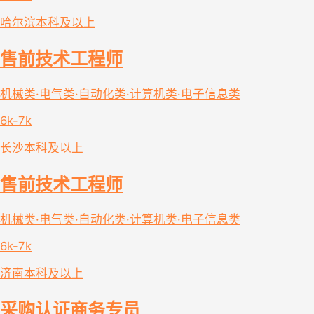
哈尔滨
本科及以上
售前技术工程师
机械类·电气类·自动化类·计算机类·电子信息类
6k-7k
长沙
本科及以上
售前技术工程师
机械类·电气类·自动化类·计算机类·电子信息类
6k-7k
济南
本科及以上
采购认证商务专员