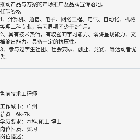
推动产品与方案的市场推广及品牌宣传落地。
任职资格
1、计算机、通信、电子、网络工程、电气、自动化、机械
等理工科专业，实习周期不少于2个月。
2、具有技术热情，有较强的学习能力、演讲呈现能力、文
档输出能力，具备一定的抗压性。
3、参与过学生社团、社会兼职、创业、竞赛、等活动者优
先。
售前技术工程师
工作城市：广州
薪资：6k-7k
学历要求：本科,硕士,博士
岗位性质：实习
岗位描述：