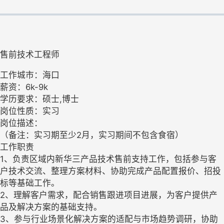
售前技术工程师
工作城市：海口
薪资：6k-9k
学历要求：硕士,博士
岗位性质：实习
岗位描述：
（备注：实习期至少2月，实习期间不包含食宿）
工作职责
1、负责区域内新华三产品技术售前支持工作，包括参与客
户技术交流、整理方案材料、协助完成产品配置报价、招投
标等基础工作。
2、理解客户需求，配合销售跟进项目进展，为客户提供产
品及解决方案的基础支持。
3、参与行业场景化解决方案的适配与市场趋势调研，协助