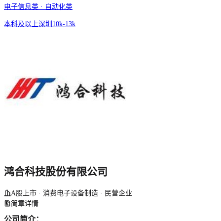
电子信息类 · 自动化类
本科及以上
深圳
10k-13k
鸿合科技股份有限公司
A股上市 · 消费电子设备制造 · 民营企业
简章详情
公司简介：