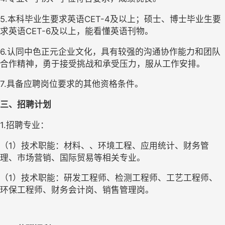
5.本科毕业生要求英语CET-4及以上；硕士、博士毕业生要
求英语CET-6及以上，能看懂英语刊物。
6.认同中色正元企业文化，具有较强的沟通协作能力和团队
合作精神，勇于接受挑战和承受压力，服从工作安排。
7.具备应聘岗位要求的其他资格条件。
三、招聘计划
1.招聘专业：
（1）技术职能：材料、、环境工程、应用统计、财务管
理、市场营销、国际贸易等相关专业。
（1）技术职能：研发工程师、检测工程师、工艺工程师、
环保工程师、财务会计岗、销售管理岗。