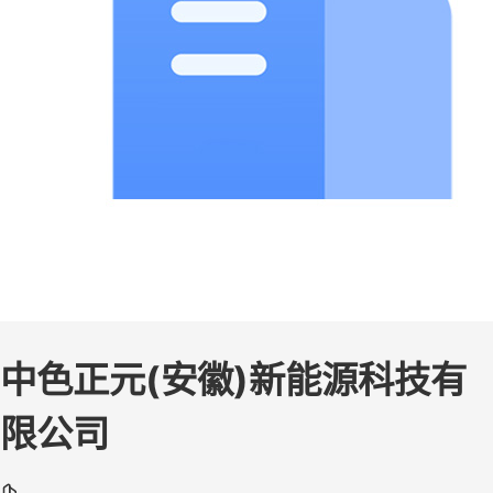
中色正元(安徽)新能源科技有
限公司