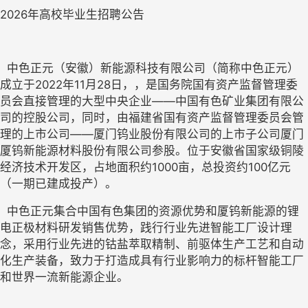
2026年高校毕业生招聘公告
  中色正元（安徽）新能源科技有限公司（简称中色正元）
成立于2022年11月28日，，是国务院国有资产监督管理委
员会直接管理的大型中央企业——中国有色矿业集团有限公
司的控股公司，同时，由福建省国有资产监督管理委员会管
理的上市公司——厦门钨业股份有限公司的上市子公司厦门
厦钨新能源材料股份有限公司参股。位于安徽省国家级铜陵
经济技术开发区，占地面积约1000亩，总投资约100亿元
（一期已建成投产）。
  中色正元集合中国有色集团的资源优势和厦钨新能源的锂
电正极材料研发销售优势，践行行业先进智能工厂设计理
念，采用行业先进的钴盐萃取精制、前驱体生产工艺和自动
化生产装备，致力于打造成具有行业影响力的标杆智能工厂
和世界一流新能源企业。