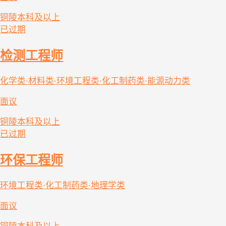
铜陵
本科及以上
已过期
检测工程师
化学类·材料类·环境工程类·化工制药类·能源动力类
面议
铜陵
本科及以上
已过期
环保工程师
环境工程类·化工制药类·地理学类
面议