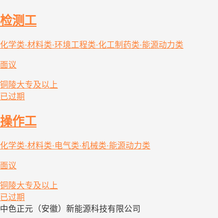
检测工
化学类·材料类·环境工程类·化工制药类·能源动力类
面议
铜陵
大专及以上
已过期
操作工
化学类·材料类·电气类·机械类·能源动力类
面议
铜陵
大专及以上
已过期
中色正元（安徽）新能源科技有限公司