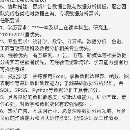
5、协助搭建、更新广告数据台账与数据分析模板，配合团
队完成各类临时数据查询、专项数据分析需求。
任职要求
1、学历要求：***一本及以上在读本科生、研究生，
2026/2027届优先。
2、专业要求：统计学、数学、计算机、数据分析、金融、
工商管理等理科及数据分析相关专业优先。
3、经验优先：有互联网、广告、电商、新媒体等相关数据
分析实习经验者优先，无经验但逻辑清晰、学习能力强者也
可择优考虑。
4、技能要求：熟练使用Excel，掌握数据透视表、函数、图
表制作等基础数据处理能力；了解基础数据分析思维，会
SQL、SPSS、Python等数据分析工具者加分。
5、具备良好的数据敏感度、逻辑思维能力，细心严谨、责
任心强，对数字和数据变化有较强洞察力。
6、热爱广告、互联网行业，愿意深耕数据分析领域，具备
良好的沟通能力和团队协作意识，能快速适配工作节奏。