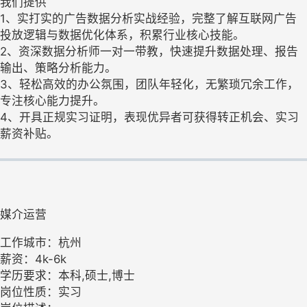
我们提供
1、实打实的广告数据分析实战经验，完整了解互联网广告
投放逻辑与数据优化体系，积累行业核心技能。
2、资深数据分析师一对一带教，快速提升数据处理、报告
输出、策略分析能力。
3、轻松高效的办公氛围，团队年轻化，无繁琐冗余工作，
专注核心能力提升。
4、开具正规实习证明，表现优异者可获得转正机会、实习
薪资补贴。
媒介运营
工作城市：杭州
薪资：4k-6k
学历要求：本科,硕士,博士
岗位性质：实习