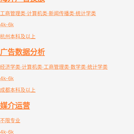
工商管理类·计算机类·新闻传播类·统计学类
4k-6k
杭州
本科及以上
广告数据分析
经济学类·计算机类·工商管理类·数学类·统计学类
4k-6k
成都
本科及以上
媒介运营
不限专业
4k-6k