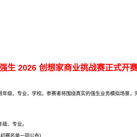
强生 2026 创想家商业挑战赛正式开
限年级、专业、学校。参赛者将围绕真实的强生业务模拟场景，
年级、专业。
初赛名单一同公布)