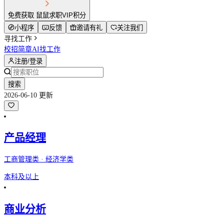
免费获取 鼠鼠求职VIP积分
小程序
反馈
邀请有礼
关注我们
寻找工作
校招简章
AI找工作
注册/登录
搜索
2026-06-10 更新
产品经理
工商管理类 · 经济学类
本科及以上
商业分析