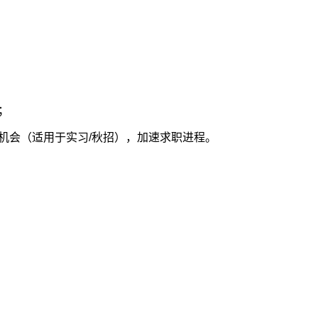
；
机会（适用于实习/秋招），加速求职进程。