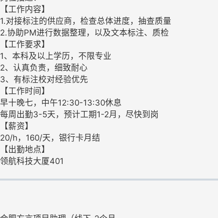
【工作内容】
1.对接标注的供应商，检查总体进度，抽查质量
2.协助PM进行数据整理，以及文本标注、质检
【工作要求】
1、本科及以上学历，不限专业
2、认真负责，细致耐心
3、有标注校对经验优先
【工作时间】
早十晚七，中午12:30-13:30休息
每周出勤3-5天，预计工期1-2月，尽快到岗
【薪资】
20/h，160/天，银行卡月结
【出勤地点】
领航科技大厦401