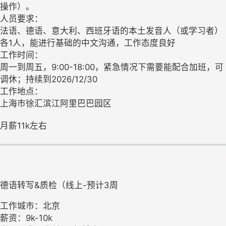
操作）。
人员要求：
法语、德语、意大利、西班牙语的本土发音人（或学习者）
各1人，能进行基础的中文沟通，工作态度良好
工作时间：
周一到周五，9:00-18:00，紧急情况下需要能配合加班，可
调休；持续到2026/12/30
工作地点：
上海市徐汇滨江阿里巴巴园区
月薪11k左右
德语转写&质检（线上-预计3周
工作城市：北京
薪资：9k-10k