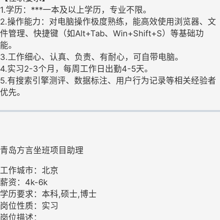
1.学历：***一本及以上学历，专业不限。
2.操作能力：对电脑操作极度熟练，能高效使用浏览器、文
件管理、快捷键（如Alt+Tab、Win+Shift+S）等基础功
能。
3.工作细心、认真、负责、有耐心，可自带电脑。
4.实习2-3个月，每周工作日出勤4-5天。
5.有搜索引擎测评、数据标注、用户行为记录等相关经验者
优先。
青岛方言坐班项目助理
工作城市：北京
薪资：4k-6k
学历要求：本科,硕士,博士
岗位性质：实习
岗位描述：