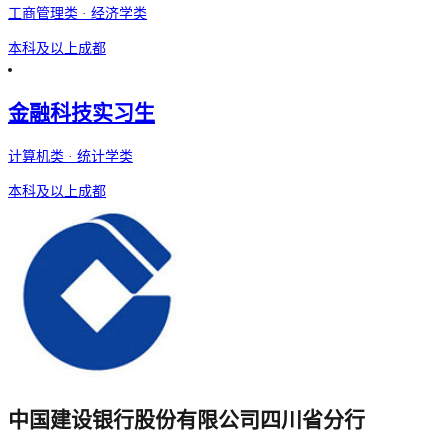
工商管理类 · 经济学类
本科及以上
成都
金融科技实习生
计算机类 · 统计学类
本科及以上
成都
中国建设银行股份有限公司四川省分行