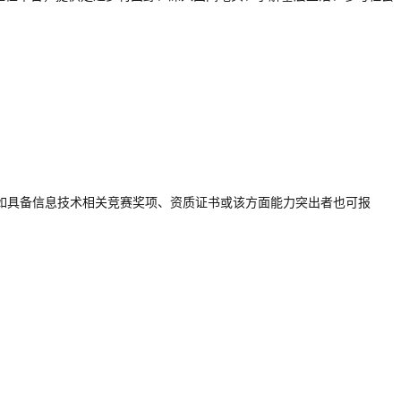
如具备信息技术相关竞赛奖项、资质证书或该方面能力突出者也可报