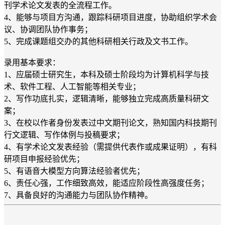
刊学术论文发表的全流程工作。
4、能够与项目方沟通，跟踪科研项目进度，协助组织学术会
议、协调团队协作事务；
5、完成课题组交办的其他科研相关行政及文书工作。
录用基本要求：
1、应届硕士研究生，本科及硕士阶段均为计算机科学与技
术、软件工程、人工智能等相关专业；
2、写作功底扎实，逻辑清晰，能够独立完成高质量科研文
案；
3、在校以作者身份发表过中文期刊论文，熟知国内科技期刊
行文逻辑、写作体例与投稿要求；
4、有学术论文发表经验（需提供代表作或成果证明），有科
研项目申报经验优先；
5、有语音大模型方向算法经验者优先；
6、责任心强，工作细致高效，能适应阶段性高强度任务；
7、具备良好的沟通能力与团队协作精神。