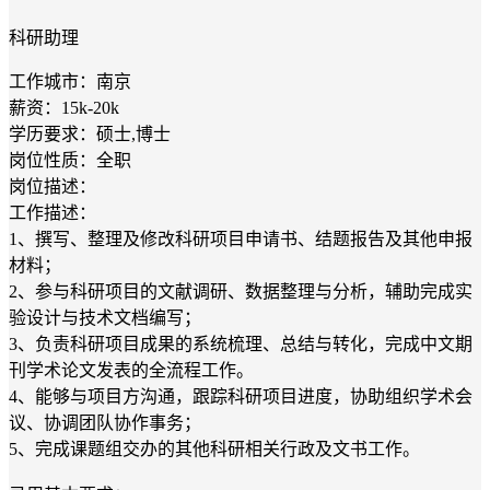
科研助理
工作城市：南京
薪资：15k-20k
学历要求：硕士,博士
岗位性质：全职
岗位描述：
工作描述：
1、撰写、整理及修改科研项目申请书、结题报告及其他申报
材料；
2、参与科研项目的文献调研、数据整理与分析，辅助完成实
验设计与技术文档编写；
3、负责科研项目成果的系统梳理、总结与转化，完成中文期
刊学术论文发表的全流程工作。
4、能够与项目方沟通，跟踪科研项目进度，协助组织学术会
议、协调团队协作事务；
5、完成课题组交办的其他科研相关行政及文书工作。