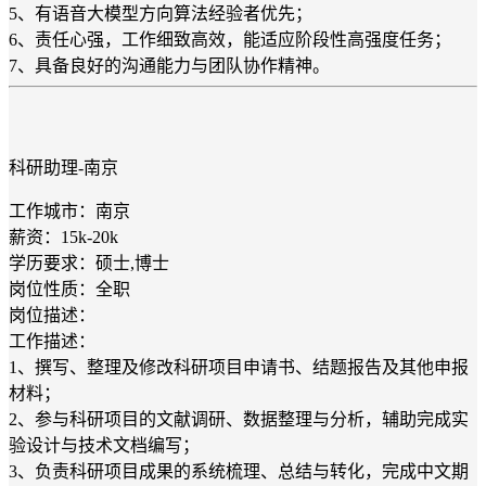
5、有语音大模型方向算法经验者优先；
6、责任心强，工作细致高效，能适应阶段性高强度任务；
7、具备良好的沟通能力与团队协作精神。
科研助理-南京
工作城市：南京
薪资：15k-20k
学历要求：硕士,博士
岗位性质：全职
岗位描述：
工作描述：
1、撰写、整理及修改科研项目申请书、结题报告及其他申报
材料；
2、参与科研项目的文献调研、数据整理与分析，辅助完成实
验设计与技术文档编写；
3、负责科研项目成果的系统梳理、总结与转化，完成中文期