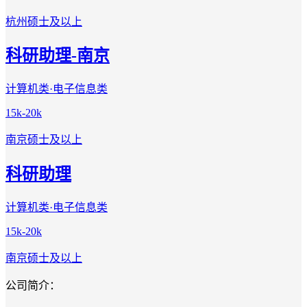
杭州
硕士及以上
科研助理-南京
计算机类·电子信息类
15k-20k
南京
硕士及以上
科研助理
计算机类·电子信息类
15k-20k
南京
硕士及以上
公司简介：