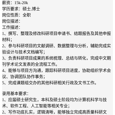
薪资：15k-20k
学历要求：硕士,博士
岗位性质：全职
岗位描述：
工作描述：
1、撰写、整理及修改科研项目申请书、结题报告及其他申报
材料；
2、参与科研项目的文献调研、数据整理与分析，辅助完成实
验设计与技术文档编写；
3、负责科研项目成果的系统梳理、总结与转化，完成中文期
刊学术论文发表的全流程工作。
4、能够与项目方沟通，跟踪科研项目进度，协助组织学术会
议、协调团队协作事务；
5、完成课题组交办的其他科研相关行政及文书工作。
录用基本要求：
1、应届硕士研究生，本科及硕士阶段均为计算机科学与技
术、软件工程、人工智能等相关专业；
2、写作功底扎实，逻辑清晰，能够独立完成高质量科研文