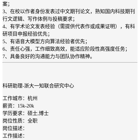
案；
3、在校以作者身份发表过中文期刊论文，熟知国内科技期刊
行文逻辑、写作体例与投稿要求；
4、有学术论文发表经验（需提供代表作或成果证明），有科
研项目申报经验优先；
5、有语音大模型方向算法经验者优先；
6、责任心强，工作细致高效，能适应阶段性高强度任务；
7、具备良好的沟通能力与团队协作精神。
科研助理-浙大一知联合研究中心
工作城市：杭州
薪资：15k-20k
学历要求：硕士,博士
岗位性质：全职
岗位描述：
工作描述：