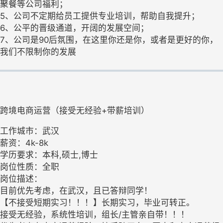
聚餐等公司福利；
5、公司不定期给员工提供专业培训，帮助自我提升；
6、公平的晋级通道，开阔的发展空间；
7、公司是90后氛围，在这里你还是你，或者是更好的你，
我们不限制你的发展
跨境电商运营（接受无经验+带薪培训）
工作城市：武汉
薪资：4k-8k
学历要求：本科,硕士,博士
岗位性质：全职
岗位描述：
目前优先考虑，在武汉，且已答辩同学！
【不接受短期实习！！！】长期实习，毕业可转正。
接受无经验，系统性培训，组长/主管亲自带！！！