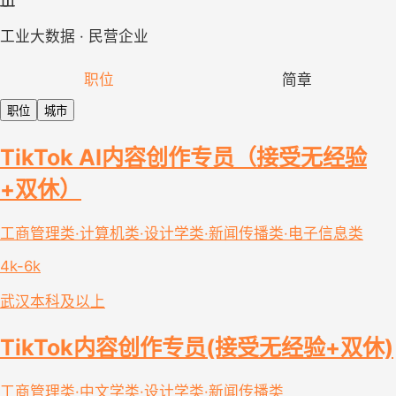
工业大数据 · 民营企业
职位
简章
职位
城市
TikTok AI内容创作专员（接受无经验
+双休）
工商管理类·计算机类·设计学类·新闻传播类·电子信息类
4k-6k
武汉
本科及以上
TikTok内容创作专员(接受无经验+双休)
工商管理类·中文学类·设计学类·新闻传播类