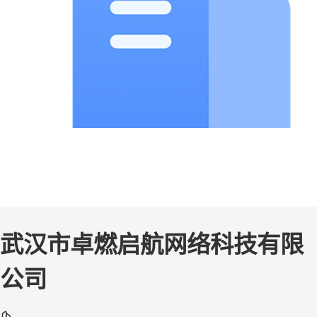
武汉市卓燃启航网络科技有限
公司