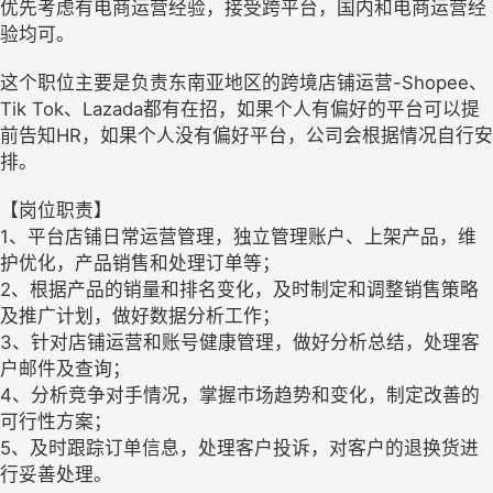
优先考虑有电商运营经验，接受跨平台，国内和电商运营经
验均可。
这个职位主要是负责东南亚地区的跨境店铺运营-Shopee、
Tik Tok、Lazada都有在招，如果个人有偏好的平台可以提
前告知HR，如果个人没有偏好平台，公司会根据情况自行安
排。
【岗位职责】
1、平台店铺日常运营管理，独立管理账户、上架产品，维
护优化，产品销售和处理订单等；
2、根据产品的销量和排名变化，及时制定和调整销售策略
及推广计划，做好数据分析工作；
3、针对店铺运营和账号健康管理，做好分析总结，处理客
户邮件及查询；
4、分析竞争对手情况，掌握市场趋势和变化，制定改善的
可行性方案；
5、及时跟踪订单信息，处理客户投诉，对客户的退换货进
行妥善处理。