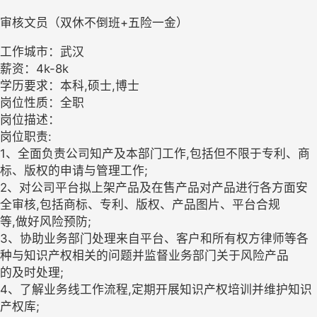
审核文员（双休不倒班+五险一金）
工作城市：武汉
薪资：4k-8k
学历要求：本科,硕士,博士
岗位性质：全职
岗位描述：
岗位职责:
1、全面负责公司知产及本部门工作,包括但不限于专利、商
标、版权的申请与管理工作;
2、对公司平台拟上架产品及在售产品对产品进行各方面安
全审核,包括商标、专利、版权、产品图片、平台合规
等,做好风险预防;
3、协助业务部门处理来自平台、客户和所有权方律师等各
种与知识产权相关的问题并监督业务部门关于风险产品
的及时处理;
4、了解业务线工作流程,定期开展知识产权培训并维护知识
产权库;