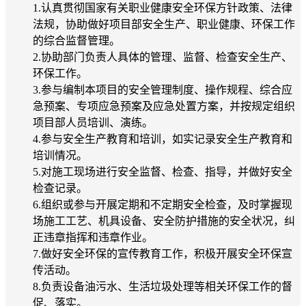
1.认真贯彻国家有关职业健康安全环保方针政策、法律
法规，协助做好项目部安全生产、职业健康、环保工作
的综合监督管理。
2.协助部门负责人具体的管理、监督、检查安全生产、
环保工作。
3.参与编制本项目的安全管理制度、操作规程、综合应
急预案、专项应急预案及应急处置方案，并按规定组织
项目部人员培训、演练。
4.参与安全生产教育和培训，如实记录安全生产教育和
培训情况。
5.对施工现场进行安全监督、检查、指导，并做好安全
检查记录。
6.组织或参与开展定期和不定期安全检查，及时掌握现
场施工工艺、机具设备、安全防护措施的安全状况，纠
正违章指挥和违章作业。
7.做好安全环保的宣传教育工作，积极开展安全环保宣
传活动。
8.负责设备油污水、生活垃圾处理等相关环保工作的督
促、落实。